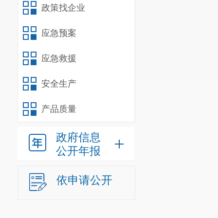
政策找企业
应急预案
应急救援
安全生产
产品质量
政府信息
公开年报
依申请公开