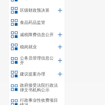
绩年度考核具
区级财政预决算
通报等工作，
（十）完成区
食品药品监管
减税降费信息公开
稳岗就业
公务员管理信息公
开
建议提案办理
政府接受法院行政法
律文书机构公示
行政事业性收费项目