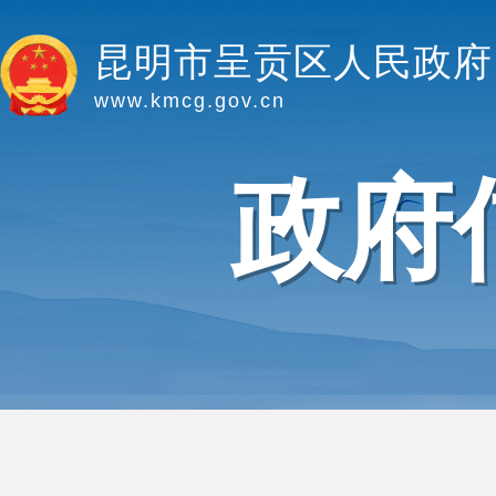
昆明市呈贡区人民政府
www.kmcg.gov.cn
政府