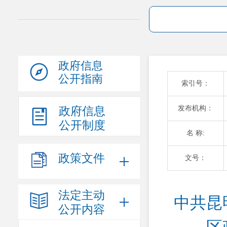
政府信息
公开指南
索引号：
发布机构：
政府信息
公开制度
名 称:
政策文件
文号：
法定主动
中共昆
公开内容