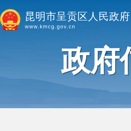
昆明市呈贡区人民政府
www.kmcg.gov.cn
政府