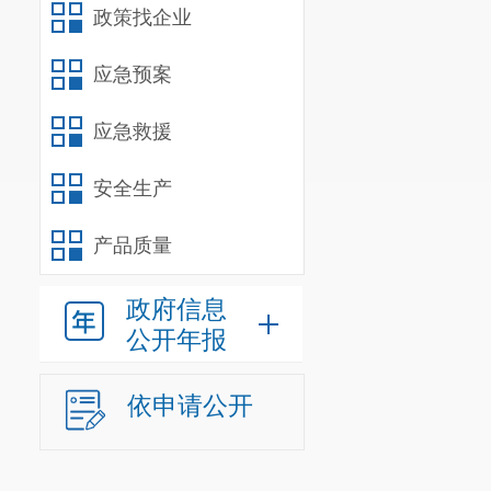
政策找企业
应急预案
应急救援
安全生产
产品质量
政府信息
公开年报
依申请公开
区政府办公室