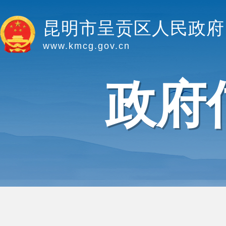
昆明市呈贡区人民政府
www.kmcg.gov.cn
政府