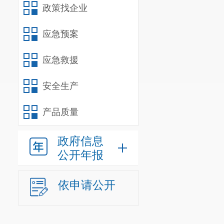
教育科
政策找企业
应急预案
应急救援
安全生产
产品质量
政府信息
公开年报
依申请公开