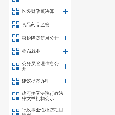
办公室）
区级财政预决算
食品药品监管
减税降费信息公开
稳岗就业
公务员管理信息公
开
建议提案办理
政府接受法院行政法
律文书机构公示
行政事业性收费项目