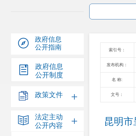
政府信息
公开指南
索引号：
发布机构：
政府信息
公开制度
名 称:
政策文件
文号：
法定主动
昆明市
公开内容