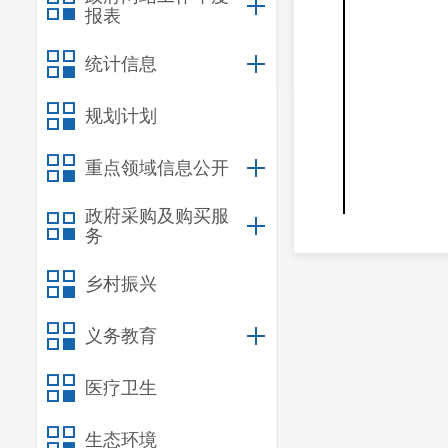
报表
统计信息
规划计划
重点领域信息公开
政府采购及购买服
务
乡村振兴
义务教育
办公室（区委
教育工作领导
医疗卫生
小组秘书组、
生态环境
区教育党工委