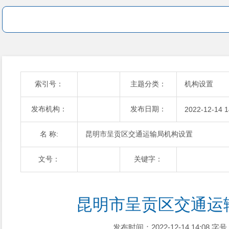
索引号：
主题分类：
机构设置
发布机构：
发布日期：
2022-12-14 1
名 称:
昆明市呈贡区交通运输局机构设置
文号：
关键字：
昆明市呈贡区交通运
发布时间：2022-12-14 14:08
字号