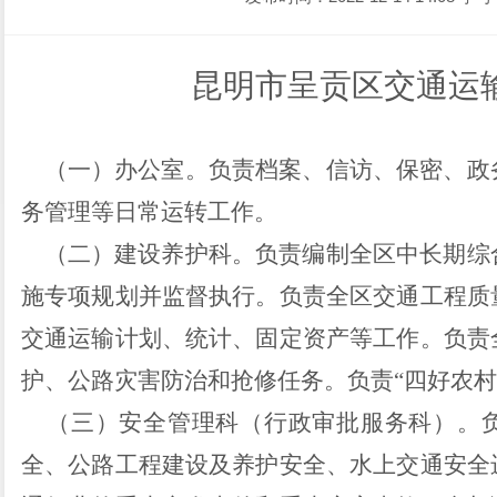
昆明市呈贡区交通运
（一）办公室。负责档案、信访、保密、政
务管理等日常运转工作。
（二）建设养护科。负责编制全区中长期综
施专项规划并监督执行。负责全区交通工程质
交通运输计划、统计、固定资产等工作。负责
护、公路灾害防治和抢修任务。负责
“
四好农村
（三）安全管理科（行政审批服务科）。负
全、公路工程建设及养护安全、水上交通安全