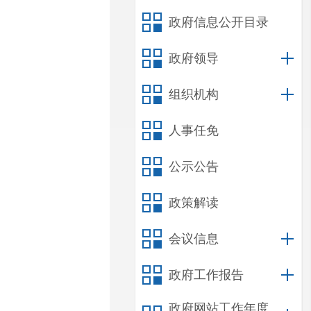
政府信息公开目录
政府领导
组织机构
人事任免
公示公告
政策解读
会议信息
政府工作报告
政府网站工作年度