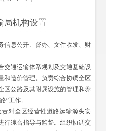
输局
机构设置
务信息公开、督办、文件收发、财
合交通运输体系规划及交通基础设
量和造价管理。负责综合协调全区
全区公路及其附属设施的管理和养
路
”
工作。
责对全区经营性道路运输源头安
进行综合指导与监督。组织协调交