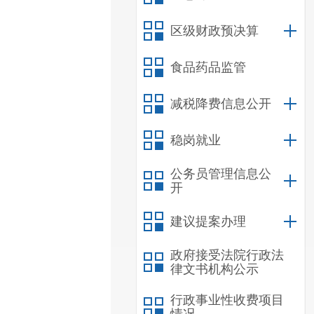
区级财政预决算
食品药品监管
减税降费信息公开
稳岗就业
公务员管理信息公
开
建议提案办理
政府接受法院行政法
律文书机构公示
行政事业性收费项目