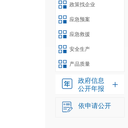
政策找企业
应急预案
应急救援
安全生产
产品质量
政府信息
公开年报
依申请公开