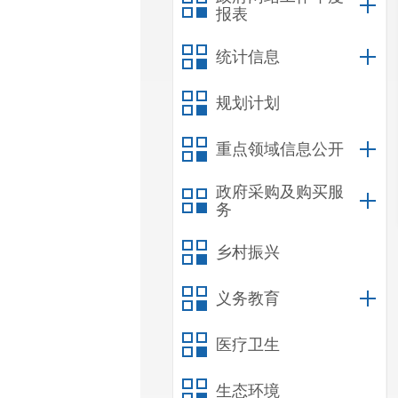
报表
统计信息
规划计划
重点领域信息公开
政府采购及购买服
务
乡村振兴
义务教育
医疗卫生
生态环境