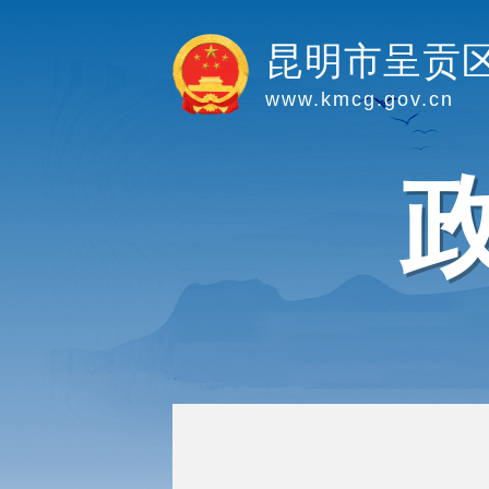
昆明市呈贡
www.kmcg.gov.cn