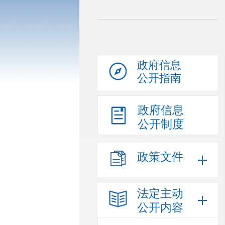
政府信息
公开指南
政府信息
公开制度
政策文件
法定主动
公开内容