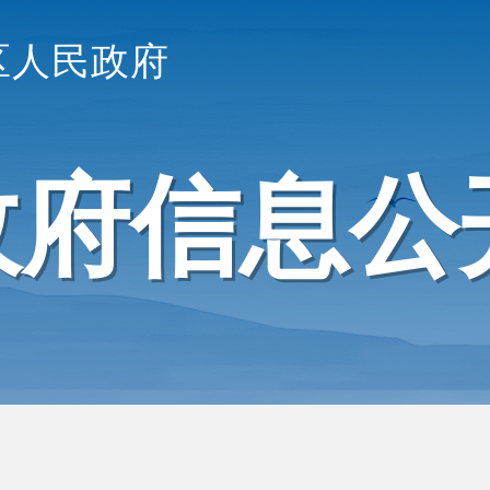
区人民政府
政府信息公