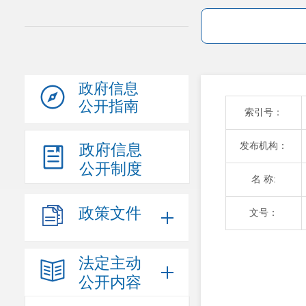
政府信息
公开指南
索引号：
发布机构：
政府信息
公开制度
名 称:
政策文件
文号：
法定主动
公开内容