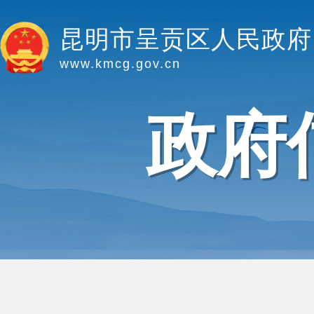
昆明市呈贡区人民政府
www.kmcg.gov.cn
政府