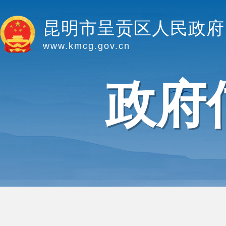
昆明市呈贡区人民政府
www.kmcg.gov.cn
政府