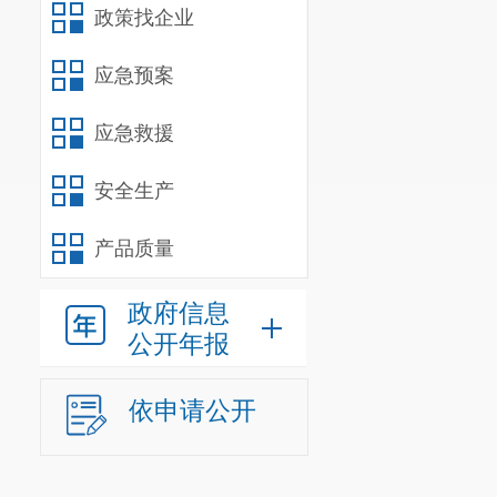
政策找企业
应急预案
应急救援
安全生产
产品质量
政府信息
公开年报
依申请公开