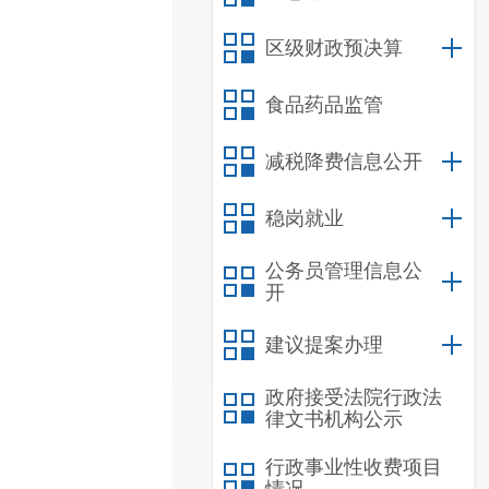
区级财政预决算
食品药品监管
减税降费信息公开
稳岗就业
公务员管理信息公
开
建议提案办理
政府接受法院行政法
律文书机构公示
行政事业性收费项目