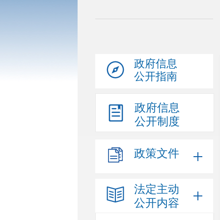
政府信息
公开指南
政府信息
公开制度
政策文件
法定主动
公开内容