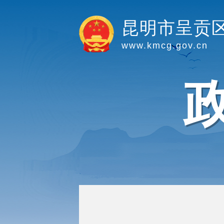
昆明市呈贡
www.kmcg.gov.cn