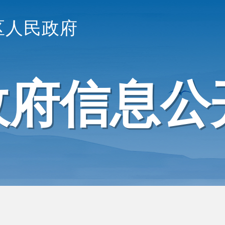
区人民政府
政府信息公