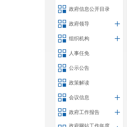
政府信息公开目录
政府领导
组织机构
人事任免
公示公告
政策解读
会议信息
政府工作报告
政府网站工作年度