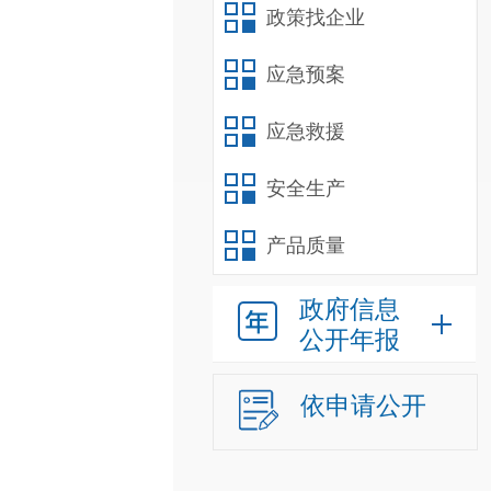
政策找企业
应急预案
应急救援
安全生产
产品质量
政府信息
公开年报
依申请公开