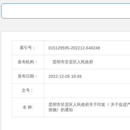
索引号：
015129595-202212-640248
发布机构：
昆明市呈贡区人民政府
发布日期：
2022-12-05 18:49
文号：
昆明市呈贡区人民政府关于印发《 关于促进
名 称:
措施》的通知