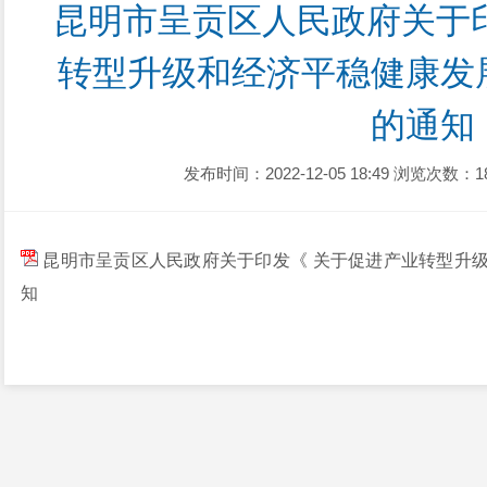
昆明市呈贡区人民政府关于
转型升级和经济平稳健康发
的通知
发布时间：2022-12-05 18:49
浏览次数：1
昆明市呈贡区人民政府关于印发《 关于促进产业转型升
知