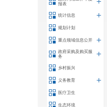
报表
统计信息
规划计划
重点领域信息公开
政府采购及购买服
务
乡村振兴
义务教育
医疗卫生
生态环境