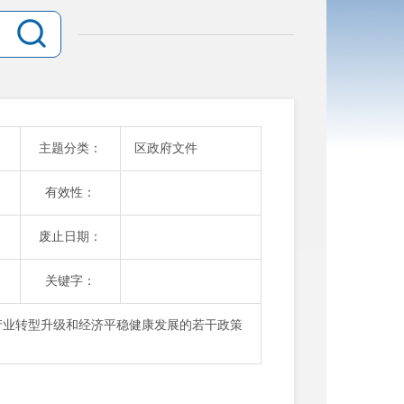
主题分类：
区政府文件
有效性：
废止日期：
关键字：
产业转型升级和经济平稳健康发展的若干政策