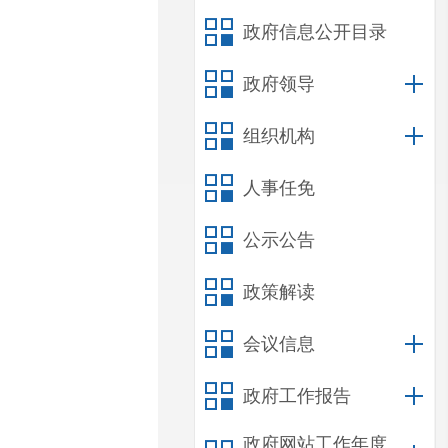
政府信息公开目录
政府领导
组织机构
人事任免
公示公告
政策解读
会议信息
政府工作报告
政府网站工作年度