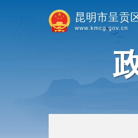
昆明市呈贡
www.kmcg.gov.cn