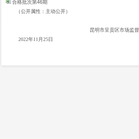
合格批次第46期
（公开属性：主动公开）
昆明市呈贡区市
2022年11月25日