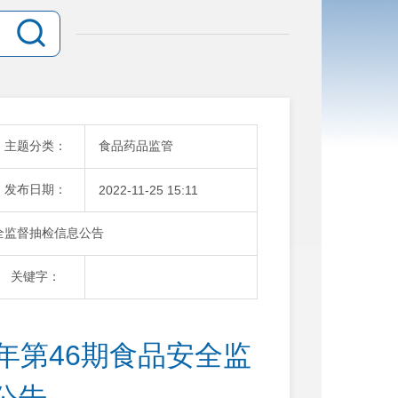
主题分类：
食品药品监管
发布日期：
2022-11-25 15:11
安全监督抽检信息公告
关键字：
年第46期食品安全监