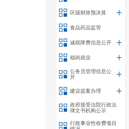
区级财政预决算
食品药品监管
减税降费信息公开
稳岗就业
公务员管理信息公
开
建议提案办理
政府接受法院行政法
律文书机构公示
行政事业性收费项目