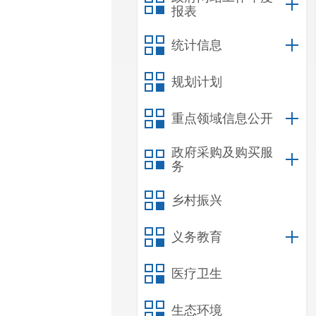
报表
统计信息
规划计划
重点领域信息公开
政府采购及购买服
务
乡村振兴
义务教育
医疗卫生
生态环境