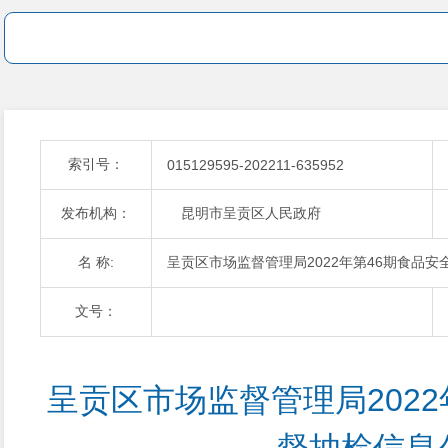
索引号：
015129595-202211-635952
发布机构：
昆明市呈贡区人民政府
名 称:
呈贡区市场监督管理局2022年第46期食品
文号：
呈贡区市场监督管理局2022