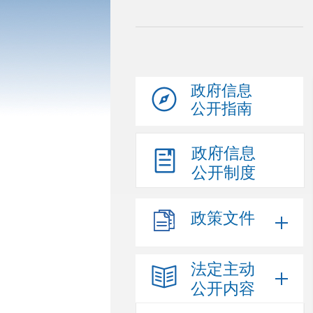
政府信息
公开指南
政府信息
公开制度
政策文件
法定主动
公开内容