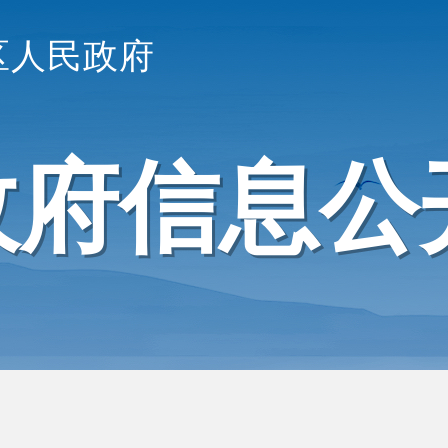
区人民政府
政府信息公