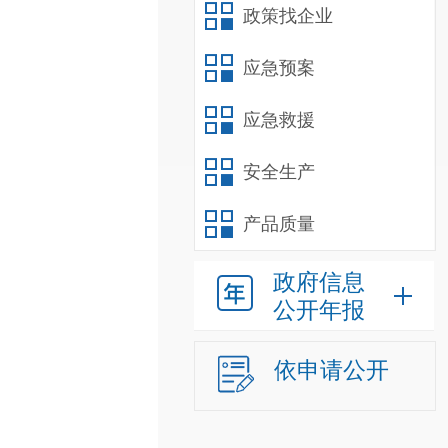
政策找企业
应急预案
应急救援
安全生产
产品质量
政府信息
公开年报
依申请公开