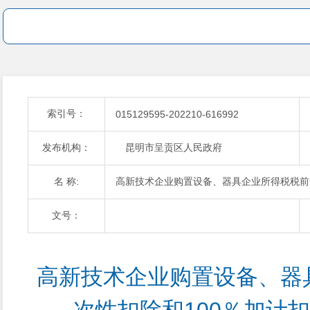
索引号：
015129595-202210-616992
发布机构：
昆明市呈贡区人民政府
名 称:
高新技术企业购置设备、器具企业所得税税前
文号：
高新技术企业购置设备、器