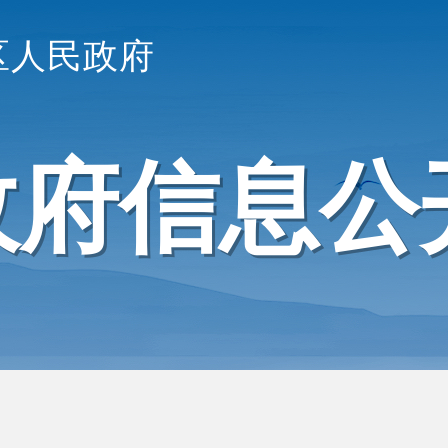
区人民政府
政府信息公