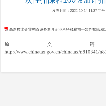
次性扣除和100％加计
发布时间：2022-10-14 11:37
字号
高新技术企业购置设备器具企业所得税税前一次性扣除和1
原文
http://www.chinatax.gov.cn/chinatax/n810341/n