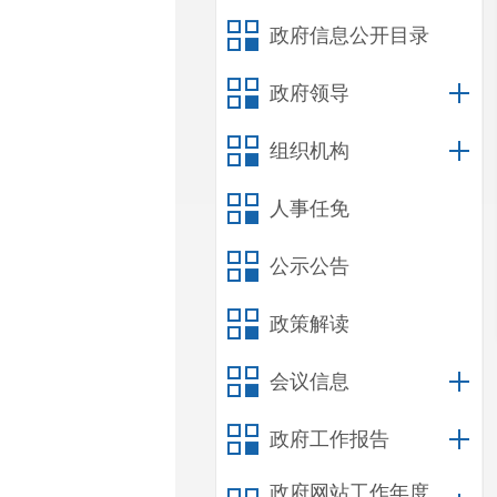
政府信息公开目录
政府领导
组织机构
人事任免
公示公告
政策解读
会议信息
政府工作报告
政府网站工作年度