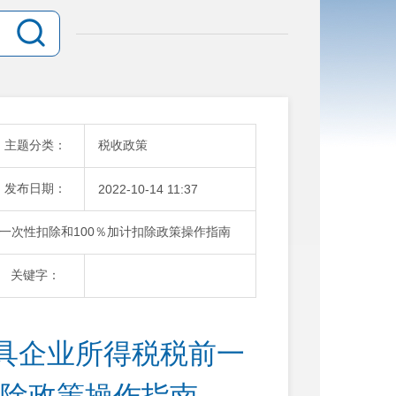
主题分类：
税收政策
发布日期：
2022-10-14 11:37
一次性扣除和100％加计扣除政策操作指南
关键字：
具企业所得税税前一