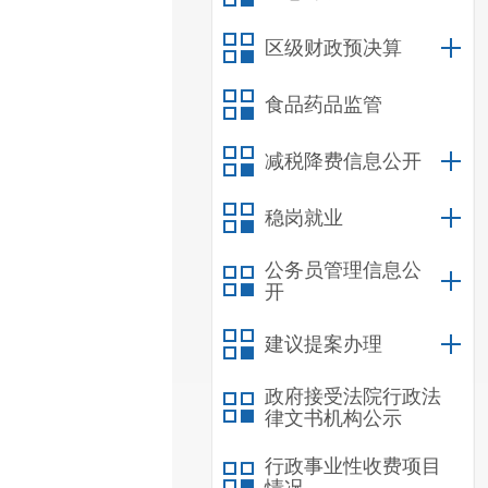
区级财政预决算
食品药品监管
减税降费信息公开
稳岗就业
公务员管理信息公
开
建议提案办理
政府接受法院行政法
律文书机构公示
行政事业性收费项目