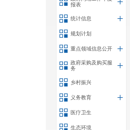
报表
统计信息
规划计划
重点领域信息公开
政府采购及购买服
务
乡村振兴
义务教育
医疗卫生
生态环境