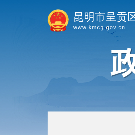
昆明市呈贡
www.kmcg.gov.cn