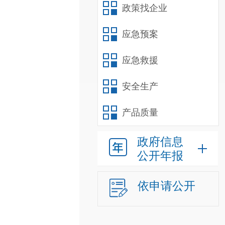
政策找企业
应急预案
应急救援
安全生产
产品质量
政府信息
公开年报
依申请公开