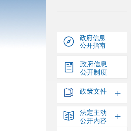
政府信息
公开指南
政府信息
公开制度
政策文件
法定主动
公开内容