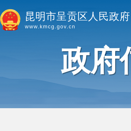
昆明市呈贡区人民政府
www.kmcg.gov.cn
政府