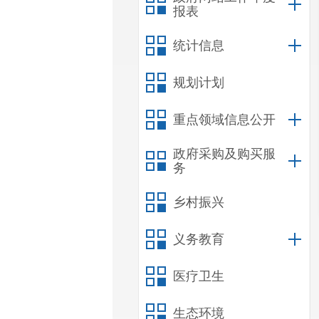
报表
统计信息
规划计划
重点领域信息公开
政府采购及购买服
务
乡村振兴
义务教育
医疗卫生
生态环境