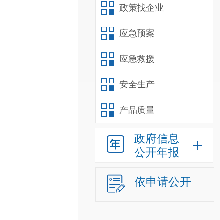
政策找企业
应急预案
应急救援
安全生产
产品质量
政府信息
公开年报
依申请公开