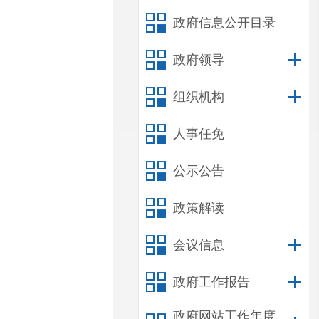
政府信息公开目录
政府领导
组织机构
人事任免
公示公告
政策解读
会议信息
政府工作报告
政府网站工作年度