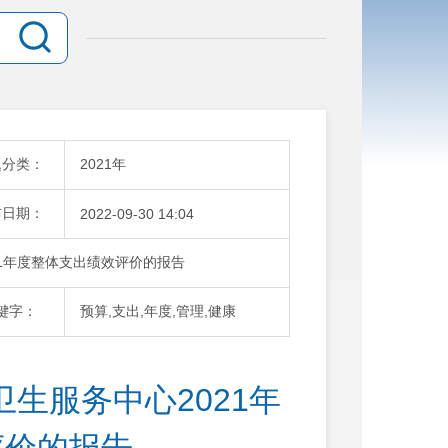
题分类：
2021年
布日期：
2022-09-30 14:04
1年度整体支出绩效评价的报告
键字：
预算,支出,年度,管理,健康
生服务中心2021年