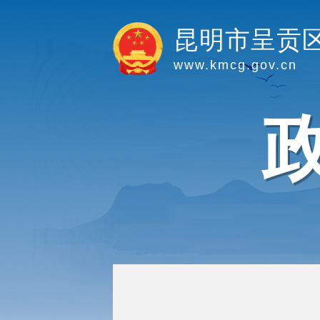
昆明市呈贡
www.kmcg.gov.cn