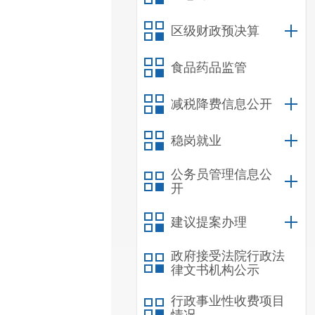
区级财政预决算
食品药品监管
减税降费信息公开
稳岗就业
公务员管理信息公
开
建议提案办理
政府接受法院行政法
律文书机构公示
行政事业性收费项目