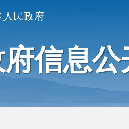
区人民政府
政府信息公