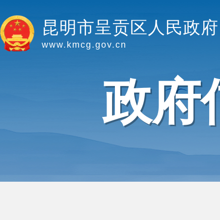
昆明市呈贡区人民政府
www.kmcg.gov.cn
政府