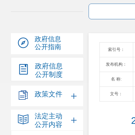
政府信息
公开指南
索引号：
发布机构：
政府信息
公开制度
名 称:
政策文件
文号：
法定主动
公开内容