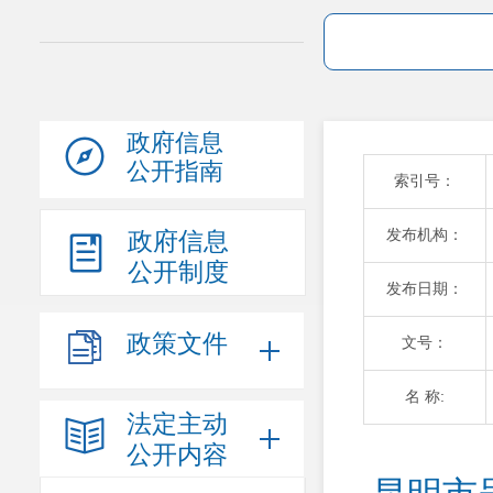
政府信息
公开指南
索引号：
发布机构：
政府信息
公开制度
发布日期：
政策文件
文号：
名 称:
法定主动
公开内容