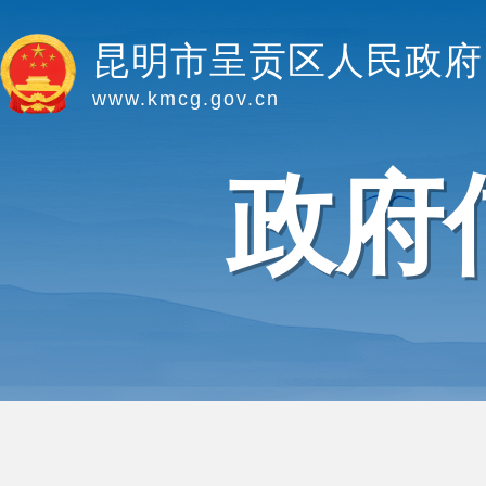
昆明市呈贡区人民政府
www.kmcg.gov.cn
政府