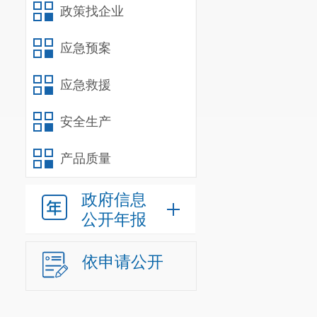
政策找企业
应急预案
应急救援
安全生产
产品质量
政府信息
公开年报
依申请公开