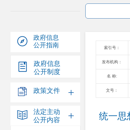
政府信息
公开指南
索引号：
发布机构：
政府信息
公开制度
名 称:
政策文件
文号：
法定主动
统一思
公开内容