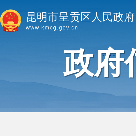
昆明市呈贡区人民政府
www.kmcg.gov.cn
政府