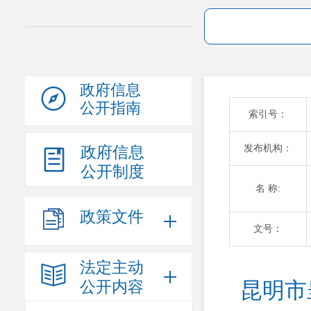
政府信息
公开指南
索引号：
发布机构：
政府信息
公开制度
名 称:
政策文件
文号：
法定主动
公开内容
昆明市