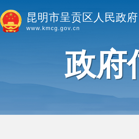
昆明市呈贡区人民政府
www.kmcg.gov.cn
政府