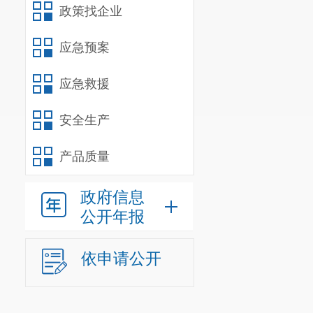
政策找企业
应急预案
应急救援
安全生产
产品质量
政府信息
公开年报
依申请公开