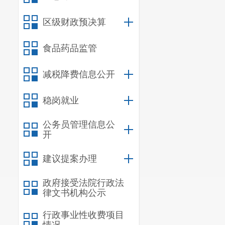
程
区级财政预决算
食品药品监管
春融锦
2
苑建设
减税降费信息公开
项目
稳岗就业
公务员管理信息公
开
建议提案办理
政府接受法院行政法
律文书机构公示
行政事业性收费项目