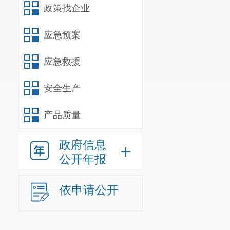
政策找企业
应急预案
应急救援
安全生产
产品质量
政府信息
公开年报
依申请公开