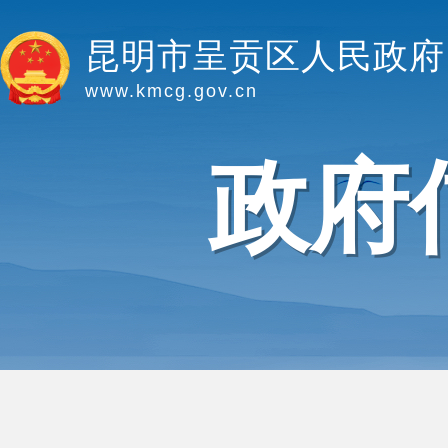
昆明市呈贡区人民政府
www.kmcg.gov.cn
政府