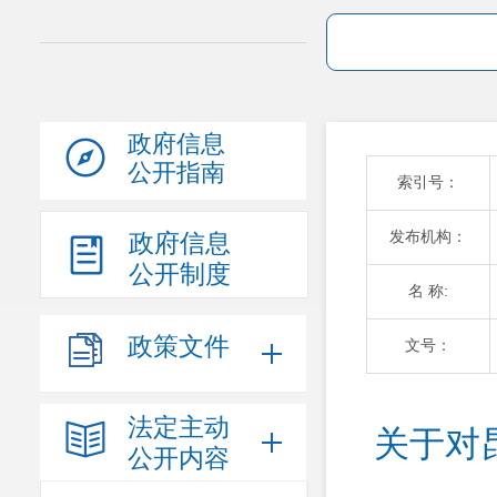
政府信息
公开指南
索引号：
发布机构：
政府信息
公开制度
名 称:
政策文件
文号：
法定主动
关于对昆
公开内容