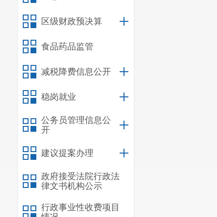
感谢您对
情况征询意见
区级财政预决算
食品药品监管
减税降费信息公开
稳岗就业
公务员管理信息公
开
建议提案办理
政府接受法院行政法
律文书机构公示
行政事业性收费项目