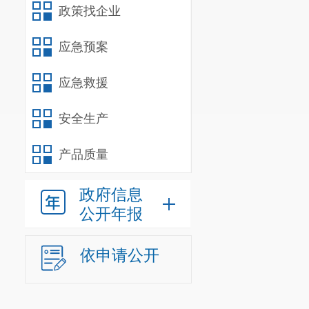
政策找企业
应急预案
应急救援
安全生产
产品质量
政府信息
公开年报
依申请公开