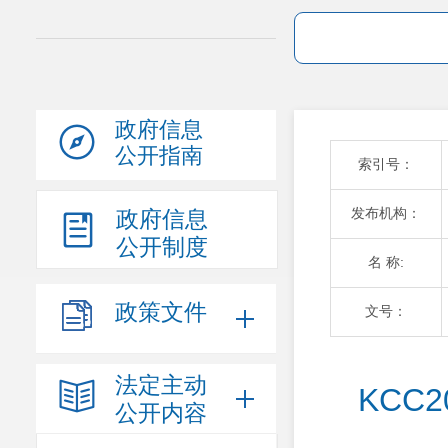
政府信息
公开指南
索引号：
发布机构：
政府信息
公开制度
名 称:
政策文件
文号：
法定主动
KCC
公开内容