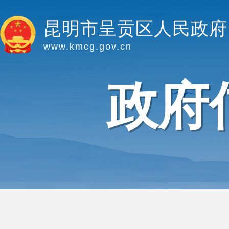
昆明市呈贡区人民政府
www.kmcg.gov.cn
政府