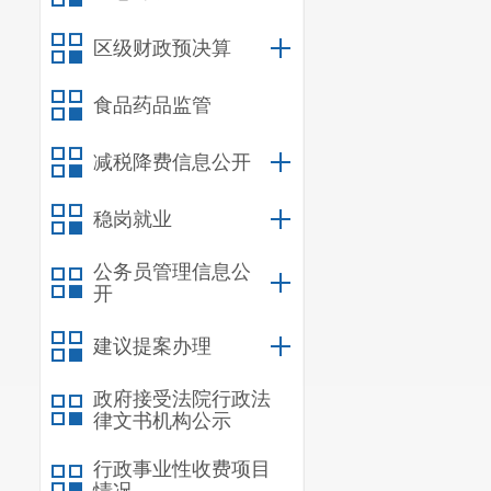
区级财政预决算
食品药品监管
减税降费信息公开
稳岗就业
公务员管理信息公
开
建议提案办理
政府接受法院行政法
律文书机构公示
行政事业性收费项目