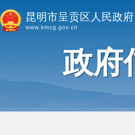
昆明市呈贡区人民政府
www.kmcg.gov.cn
政府