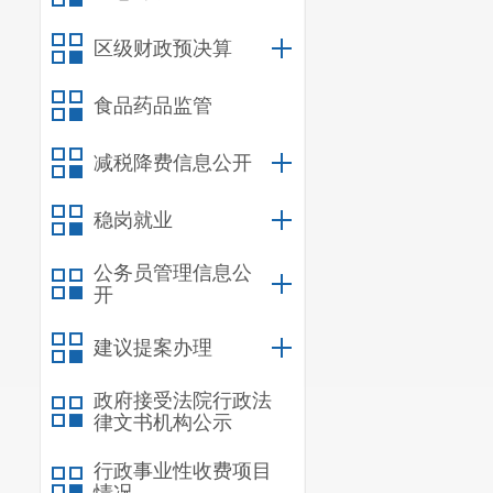
区级财政预决算
食品药品监管
减税降费信息公开
稳岗就业
公务员管理信息公
开
建议提案办理
政府接受法院行政法
律文书机构公示
行政事业性收费项目