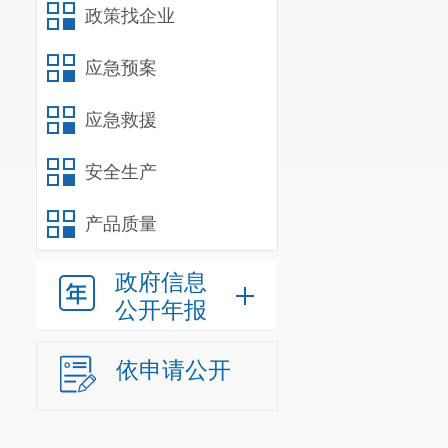
政策找企业
应急预案
应急救援
安全生产
产品质量
政府信息
公开年报
依申请公开