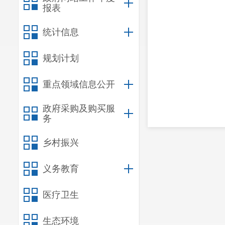
报表
统计信息
规划计划
重点领域信息公开
政府采购及购买服
务
乡村振兴
义务教育
医疗卫生
生态环境