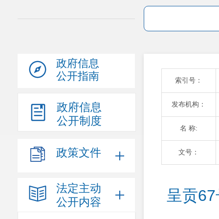
政府信息
公开指南
索引号：
发布机构：
政府信息
公开制度
名 称:
政策文件
文号：
法定主动
呈贡6
公开内容