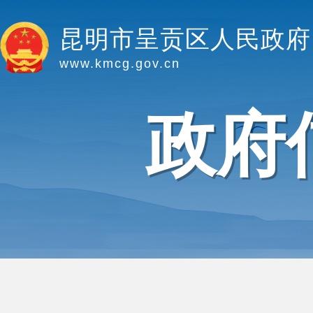
昆明市呈贡区人民政府
www.kmcg.gov.cn
政府