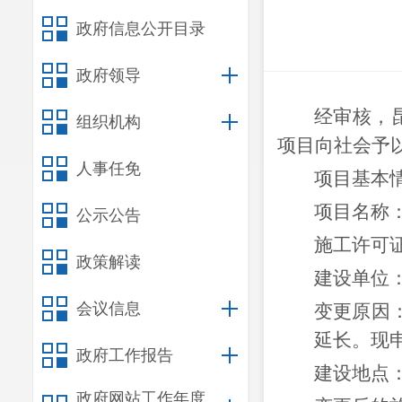
政府信息公开目录
政府领导
经审核，
组织机构
项目向社会予
人事任免
项目基本
项目名称
公示公告
施工许可
政策解读
建设单位
会议信息
变更原因
延长。现
政府工作报告
建设地点
政府网站工作年度