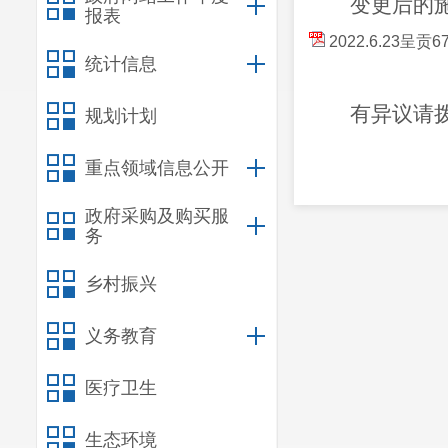
变更后
的
报表
2022.6.2
统计信息
有异议请
规划计划
重点领域信息公开
政府采购及购买服
务
乡村振兴
义务教育
医疗卫生
生态环境