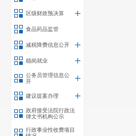
区级财政预决算
食品药品监管
减税降费信息公开
稳岗就业
公务员管理信息公
开
建议提案办理
政府接受法院行政法
律文书机构公示
行政事业性收费项目