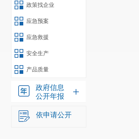
政策找企业
应急预案
应急救援
安全生产
产品质量
政府信息
公开年报
依申请公开