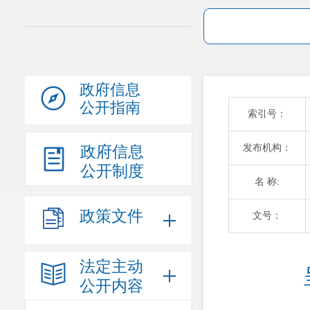
政府信息
公开指南
索引号：
发布机构：
政府信息
公开制度
名 称:
政策文件
文号：
法定主动
公开内容