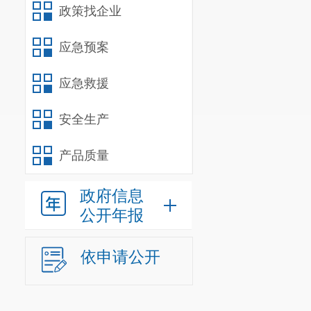
政策找企业
应急预案
应急救援
安全生产
产品质量
政府信息
公开年报
依申请公开