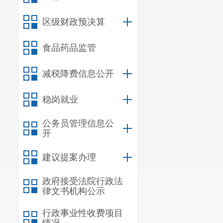
区级财政预决算
食品药品监管
减税降费信息公开
稳岗就业
公务员管理信息公
开
建议提案办理
政府接受法院行政法
律文书机构公示
行政事业性收费项目