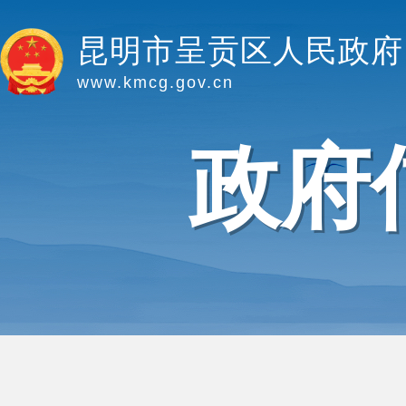
昆明市呈贡区人民政府
www.kmcg.gov.cn
政府