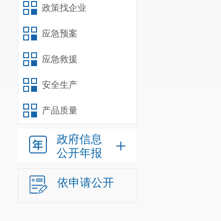
在2022年度
政策找企业
应急预案
http://www.chi
应急救援
安全生产
产品质量
政府信息
公开年报
依申请公开