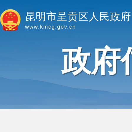
昆明市呈贡区人民政府
www.kmcg.gov.cn
政府