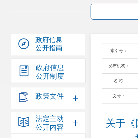
政府信息
公开指南
索引号：
发布机构：
政府信息
公开制度
名 称:
政策文件
文号：
法定主动
关于《
公开内容