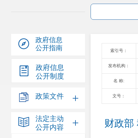
政府信息
公开指南
索引号：
发布机构：
政府信息
公开制度
名 称:
政策文件
文号：
法定主动
财政部
公开内容