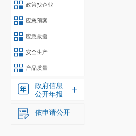
政策找企业
应急预案
应急救援
安全生产
产品质量
政府信息
公开年报
依申请公开