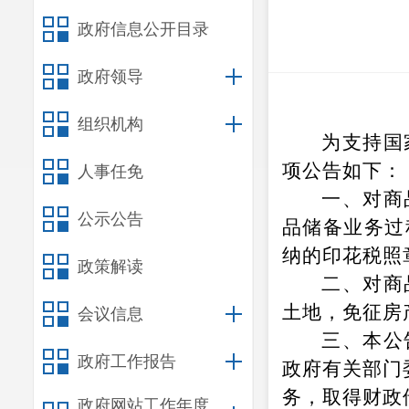
政府信息公开目录
政府领导
组织机构
为支持国
项公告如下：
人事任免
一、对商
公示公告
品储备业务过
纳的印花税照
政策解读
二、对商
土地，免征房
会议信息
三、本公
政府工作报告
政府有关部门
务，取得财政
政府网站工作年度