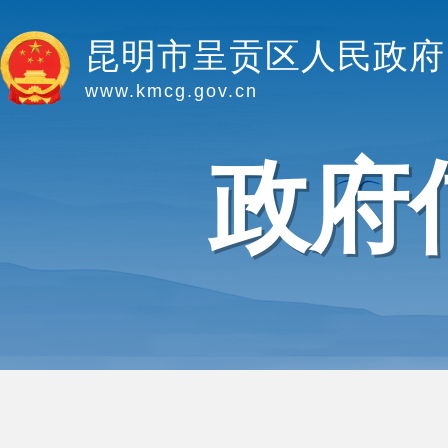
昆明市呈贡区人民政府
www.kmcg.gov.cn
政府