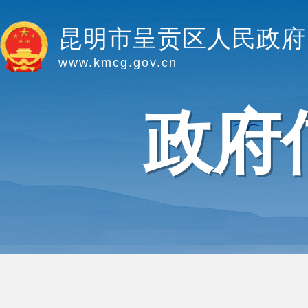
昆明市呈贡区人民政府
www.kmcg.gov.cn
政府