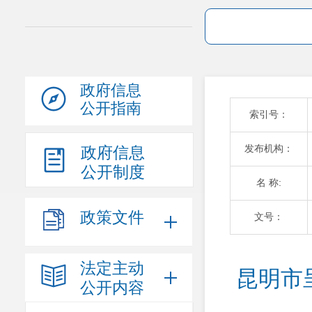
政府信息
公开指南
索引号：
发布机构：
政府信息
公开制度
名 称:
政策文件
文号：
法定主动
昆明市
公开内容