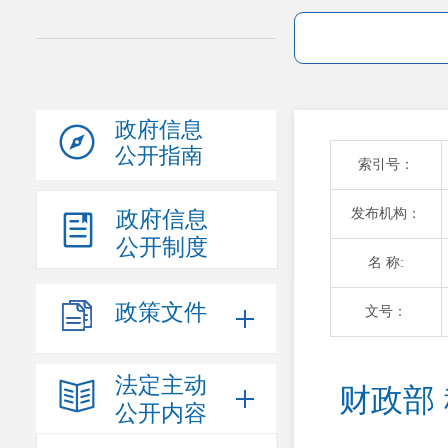
政府信息
公开指南
索引号：
发布机构：
政府信息
公开制度
名 称:
政策文件
文号：
法定主动
财政部
公开内容