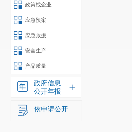
政策找企业
应急预案
应急救援
安全生产
产品质量
政府信息
公开年报
依申请公开