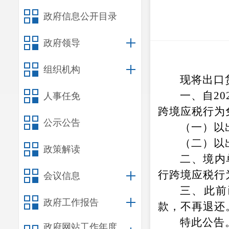
政府信息公开目录
政府领导
组织机构
现将出口
一、自20
人事任免
跨境应税行为
公示公告
（一）以
（二）以
政策解读
二、境内
行跨境应税行
会议信息
三、此前
政府工作报告
款，不再退还
特此公告
政府网站工作年度