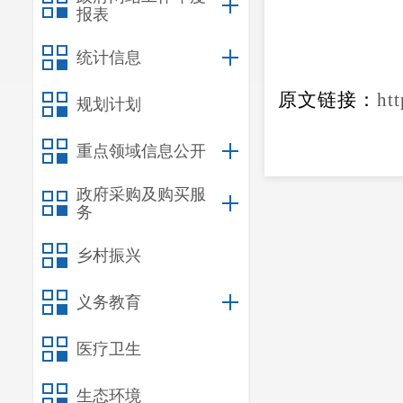
报表
统计信息
原文链接：
ht
规划计划
重点领域信息公开
政府采购及购买服
务
乡村振兴
义务教育
医疗卫生
生态环境