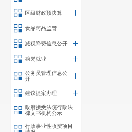
区级财政预决算
食品药品监管
减税降费信息公开
稳岗就业
公务员管理信息公
开
建议提案办理
政府接受法院行政法
律文书机构公示
行政事业性收费项目