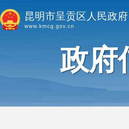
昆明市呈贡区人民政府
www.kmcg.gov.cn
政府