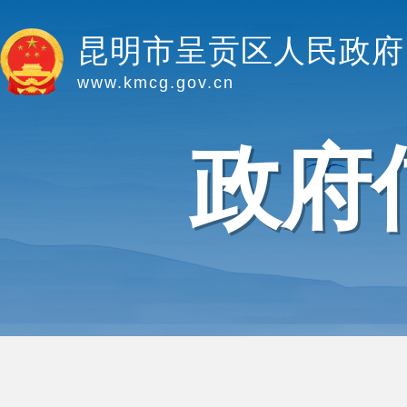
昆明市呈贡区人民政府
www.kmcg.gov.cn
政府