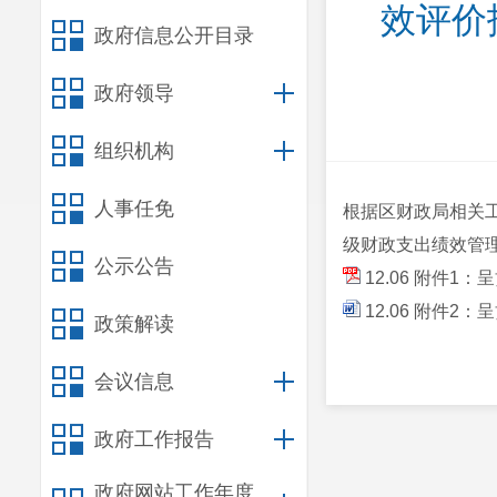
效评价
政府信息公开目录
政府领导
组织机构
人事任免
根据区财政局相关工
级财政支出绩效管
公示公告
12.06 附件
12.06 附件
政策解读
会议信息
政府工作报告
政府网站工作年度