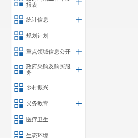
报表
统计信息
规划计划
重点领域信息公开
政府采购及购买服
务
乡村振兴
义务教育
医疗卫生
生态环境