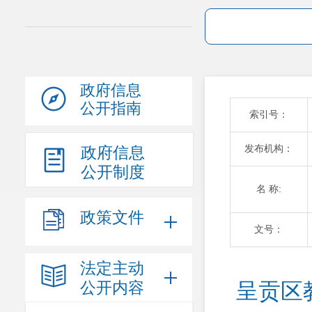
政府信息
公开指南
索引号：
发布机构：
政府信息
公开制度
名 称:
政策文件
文号：
法定主动
公开内容
呈贡区