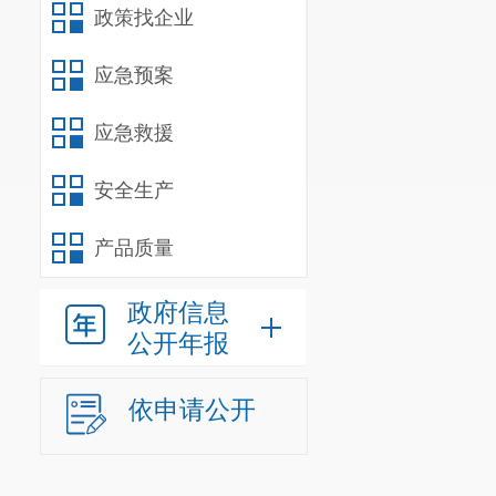
政策找企业
应急预案
应急救援
安全生产
产品质量
政府信息
公开年报
依申请公开