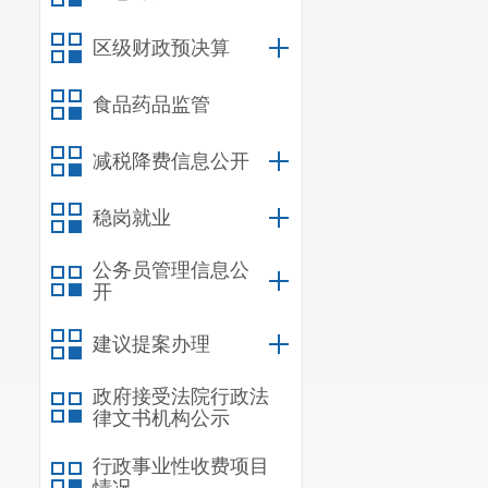
区级财政预决算
食品药品监管
减税降费信息公开
稳岗就业
公务员管理信息公
开
建议提案办理
政府接受法院行政法
律文书机构公示
行政事业性收费项目