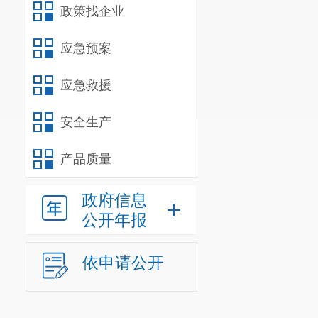
政策找企业
应急预案
应急救援
安全生产
产品质量
政府信息
公开年报
依申请公开