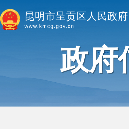
昆明市呈贡区人民政府
www.kmcg.gov.cn
政府