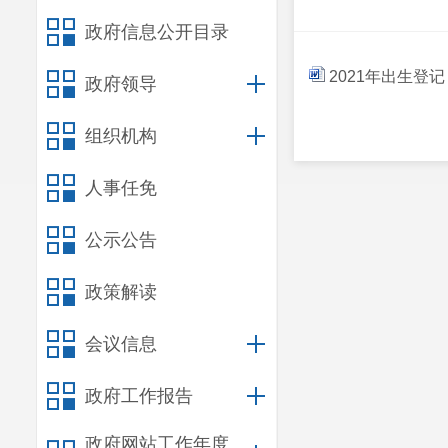
政府信息公开目录
2021年出生登记
政府领导
组织机构
人事任免
公示公告
政策解读
会议信息
政府工作报告
政府网站工作年度