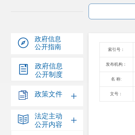
政府信息
公开指南
索引号：
发布机构：
政府信息
公开制度
名 称:
政策文件
文号：
法定主动
公开内容