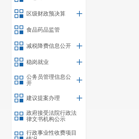
区级财政预决算
食品药品监管
减税降费信息公开
稳岗就业
公务员管理信息公
开
建议提案办理
政府接受法院行政法
律文书机构公示
行政事业性收费项目