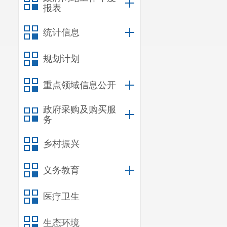
报表
统计信息
规划计划
重点领域信息公开
政府采购及购买服
务
乡村振兴
义务教育
医疗卫生
生态环境