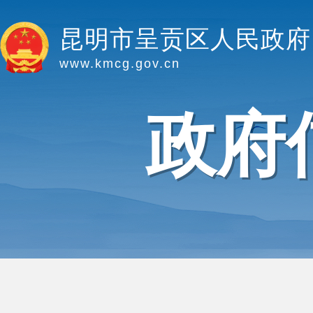
昆明市呈贡区人民政府
www.kmcg.gov.cn
政府