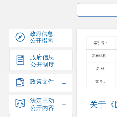
政府信息
公开指南
索引号：
发布机构：
政府信息
公开制度
名 称:
政策文件
文号：
法定主动
关于《
公开内容