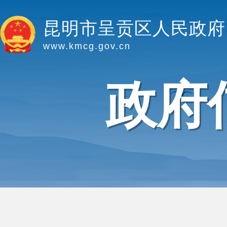
昆明市呈贡区人民政府
www.kmcg.gov.cn
政府