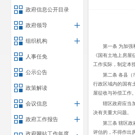
政府信息公开目录
政府领导
组织机构
第一条 为加
《国有土地上房屋
人事任免
工作实际，制定本
公示公告
第二条 各县
行政区域内的国有
政策解读
屋征收与补偿工作
会议信息
辖区政府应当
决有关重大问题。
政府工作报告
第三条 辖区
评估的，不得作出
政府网站工作年度