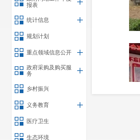
报表
统计信息
规划计划
重点领域信息公开
政府采购及购买服
务
乡村振兴
义务教育
医疗卫生
生态环境