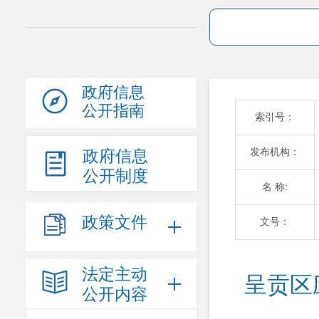
政府信息
公开指南
索引号：
发布机构：
政府信息
公开制度
名 称:
政策文件
文号：
法定主动
呈贡区
公开内容