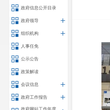
政府信息公开目录
政府领导
组织机构
人事任免
公示公告
政策解读
会议信息
政府工作报告
政府网站工作年度