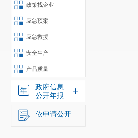
政策找企业
应急预案
应急救援
安全生产
产品质量
政府信息
公开年报
依申请公开