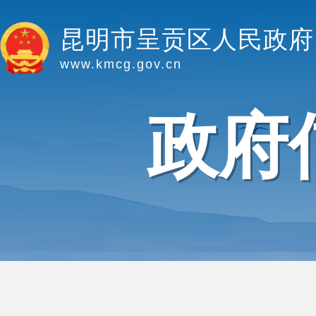
昆明市呈贡区人民政府
www.kmcg.gov.cn
政府