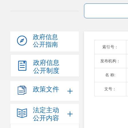
政府信息
公开指南
索引号：
发布机构：
政府信息
公开制度
名 称:
政策文件
文号：
法定主动
公开内容