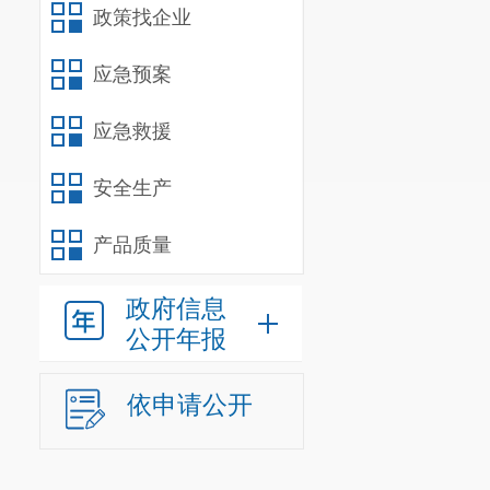
政策找企业
应急预案
应急救援
安全生产
产品质量
政府信息
公开年报
依申请公开