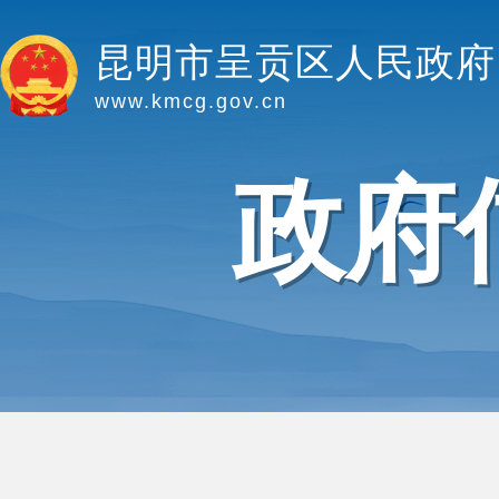
昆明市呈贡区人民政府
www.kmcg.gov.cn
政府