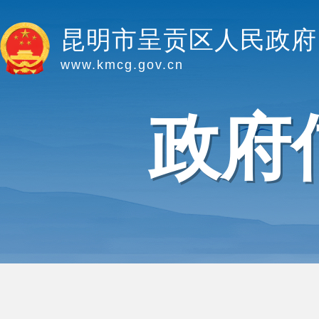
昆明市呈贡区人民政府
www.kmcg.gov.cn
政府