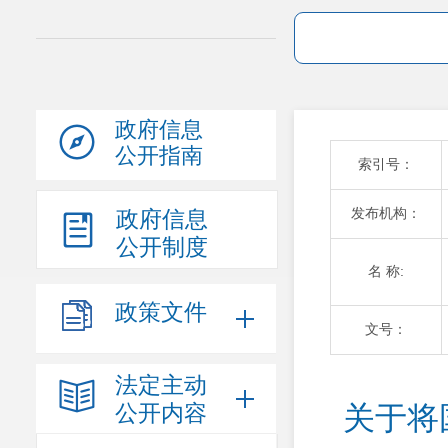
政府信息
公开指南
索引号：
发布机构：
政府信息
公开制度
名 称:
政策文件
文号：
法定主动
公开内容
关于将