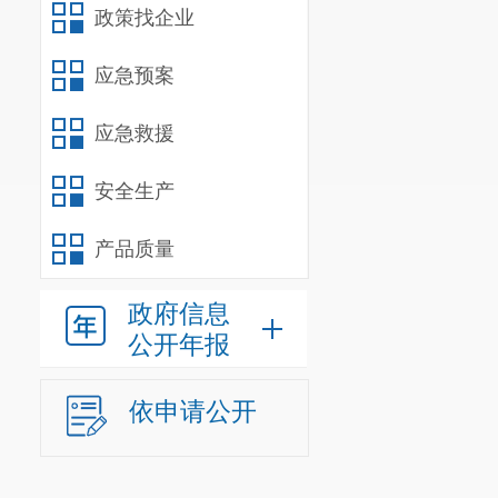
政策找企业
应急预案
应急救援
安全生产
产品质量
政府信息
公开年报
依申请公开