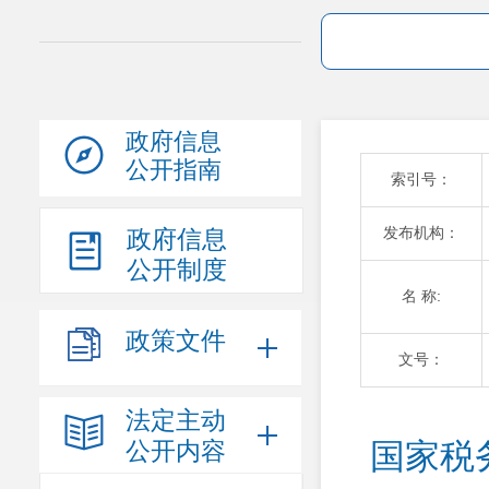
政府信息
公开指南
索引号：
发布机构：
政府信息
公开制度
名 称:
政策文件
文号：
法定主动
公开内容
国家税