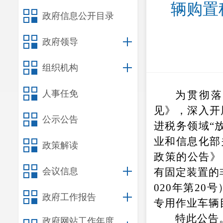
辆购置
政府信息公开目录
政府领导
组织机构
人事任免
为贯彻
见》，深入开
公示公告
进税务领域“
业和信息化部
政策解读
政策的公告》
会议信息
有固定装置的
020年第2
政府工作报告
专用作业车辆
特此公告
政府网站工作年度