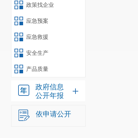
政策找企业
应急预案
应急救援
安全生产
产品质量
政府信息
公开年报
依申请公开