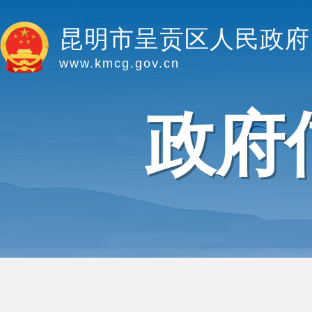
昆明市呈贡区人民政府
www.kmcg.gov.cn
政府