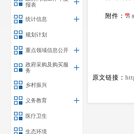
报表
附件：
统计信息
规划计划
重点领域信息公开
政府采购及购买服
务
原文链接：
ht
乡村振兴
义务教育
医疗卫生
生态环境