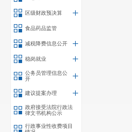
区级财政预决算
食品药品监管
减税降费信息公开
稳岗就业
公务员管理信息公
开
建议提案办理
政府接受法院行政法
律文书机构公示
行政事业性收费项目