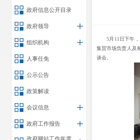
政府信息公开目录
政府领导
5月11日下
组织机构
集贸市场负责人及
谈会。
人事任免
公示公告
政策解读
会议信息
政府工作报告
政府网站工作年度