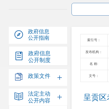
政府信息
公开指南
索引号：
发布机构：
政府信息
公开制度
名 称:
政策文件
文号：
法定主动
呈贡区
公开内容