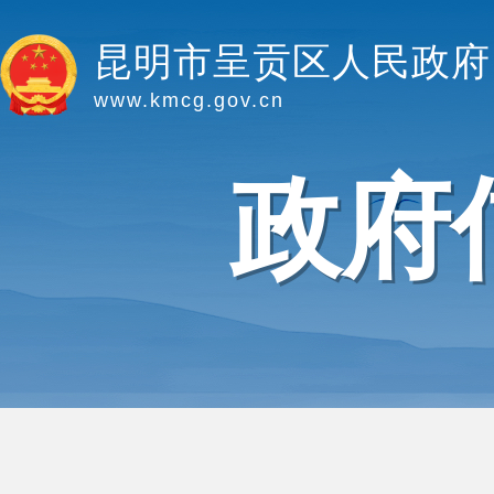
昆明市呈贡区人民政府
www.kmcg.gov.cn
政府