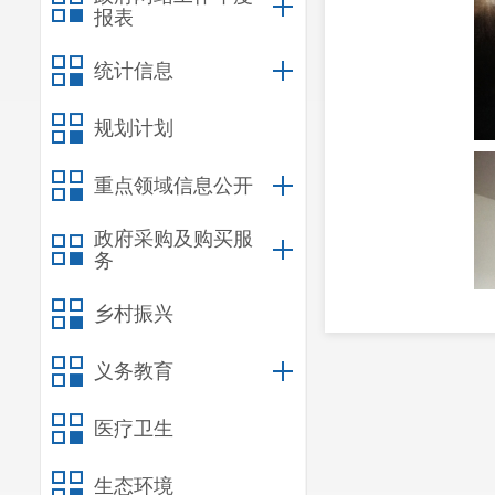
报表
统计信息
规划计划
重点领域信息公开
政府采购及购买服
务
乡村振兴
义务教育
医疗卫生
生态环境