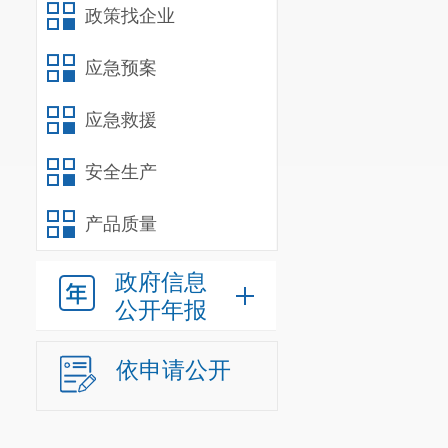
政策找企业
应急预案
应急救援
安全生产
产品质量
政府信息
公开年报
依申请公开