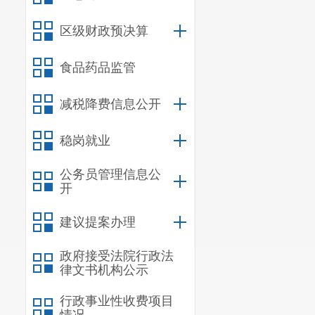
区级财政预决算
会上，区市场
食品药品监管
场基本信息公示、
减税降费信息公开
病媒生物防制等工
稳岗就业
公务员管理信息公
开
建议提案办理
政府接受法院行政法
律文书机构公示
行政事业性收费项目