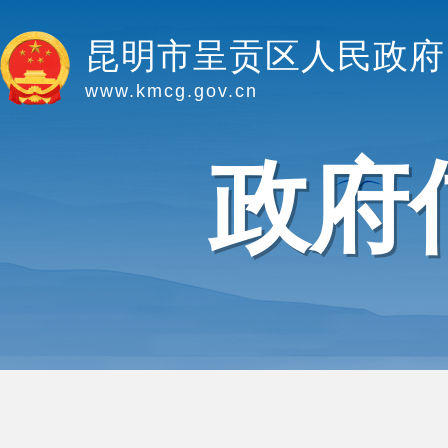
昆明市呈贡区人民政府
www.kmcg.gov.cn
政府