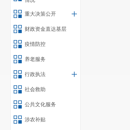
情况
济社会的发展
重大决策公开
财政资金直达基层
疫情防控
养老服务
行政执法
社会救助
公共文化服务
涉农补贴