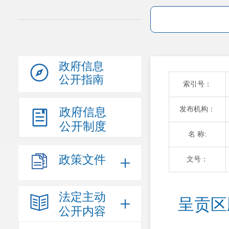
政府信息
公开指南
索引号：
发布机构：
政府信息
公开制度
名 称:
政策文件
文号：
法定主动
呈贡区
公开内容