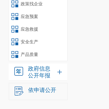
政策找企业
应急预案
应急救援
安全生产
产品质量
政府信息
公开年报
依申请公开