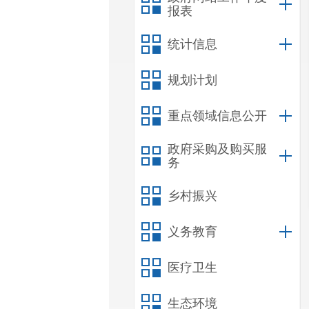
报表
统计信息
规划计划
重点领域信息公开
政府采购及购买服
务
乡村振兴
义务教育
医疗卫生
生态环境