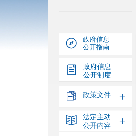
政府信息
公开指南
政府信息
公开制度
政策文件
法定主动
公开内容