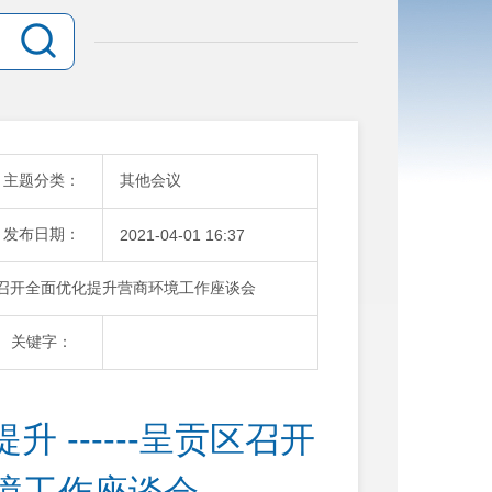
主题分类：
其他会议
发布日期：
2021-04-01 16:37
呈贡区召开全面优化提升营商环境工作座谈会
关键字：
 ------呈贡区召开