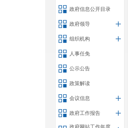
政府信息公开目录
政府领导
组织机构
人事任免
公示公告
政策解读
会议信息
政府工作报告
政府网站工作年度