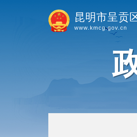
昆明市呈贡
www.kmcg.gov.cn