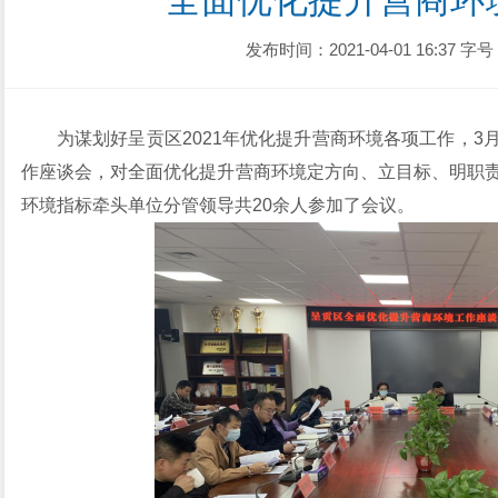
全面优化提升营商环
发布时间：2021-04-01 16:37
字号
为谋划好呈贡区2021年优化提升营商环境各项工作，3
作座谈会，对全面优化提升营商环境定方向、立目标、明职责
环境指标牵头单位分管领导共20余人参加了会议。