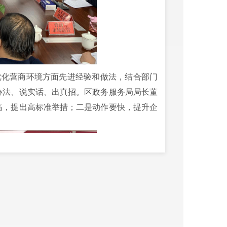
优化营商环境方面先进经验和做法，结合部门
办法、说实话、出真招。区政务服务局局长董
高，提出高标准举措；二是动作要快，提升企