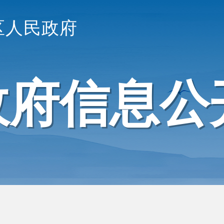
区人民政府
政府信息公