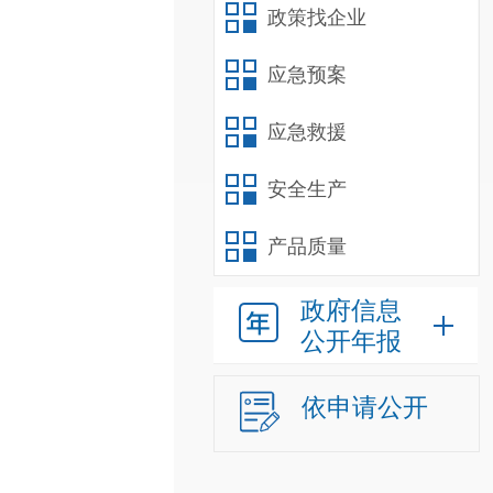
政策找企业
应急预案
应急救援
安全生产
产品质量
政府信息
公开年报
依申请公开