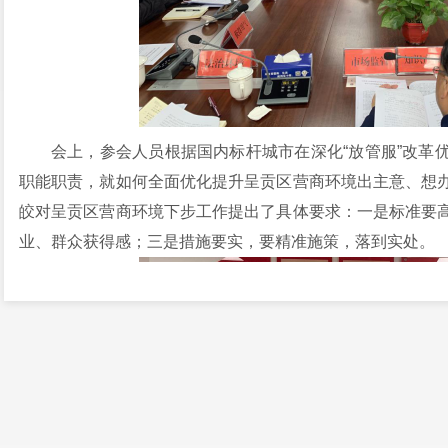
会上，参会人员根据国内标杆城市在深化“放管服”改革
职能职责，就如何全面优化提升呈贡区营商环境出主意、想
皎对呈贡区营商环境下步工作提出了具体要求：一是标准要
业、群众获得感；三是措施要实，要精准施策，落到实处。