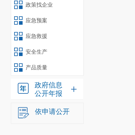
政策找企业
应急预案
应急救援
安全生产
产品质量
政府信息
公开年报
依申请公开