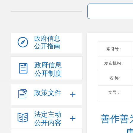
政府信息
公开指南
索引号：
发布机构：
政府信息
公开制度
名 称:
政策文件
文号：
法定主动
善作善
公开内容