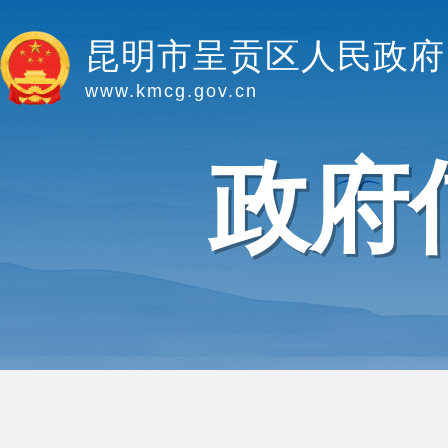
昆明市呈贡区人民政府
www.kmcg.gov.cn
政府