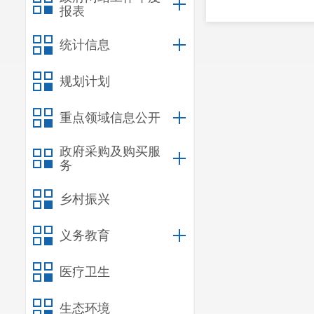
报表
统计信息
规划计划
重点领域信息公开
政府采购及购买服
务
乡村振兴
义务教育
医疗卫生
生态环境