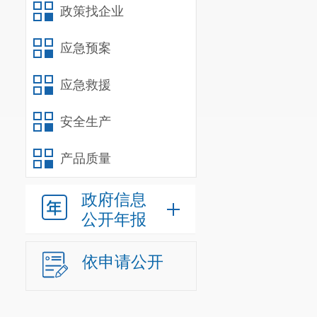
政策找企业
应急预案
应急救援
安全生产
产品质量
政府信息
公开年报
依申请公开