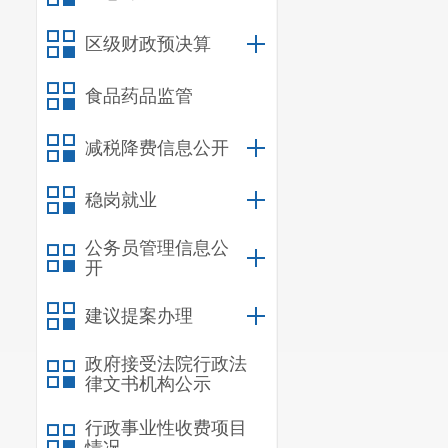
区级财政预决算
食品药品监管
减税降费信息公开
稳岗就业
公务员管理信息公
开
建议提案办理
政府接受法院行政法
律文书机构公示
行政事业性收费项目