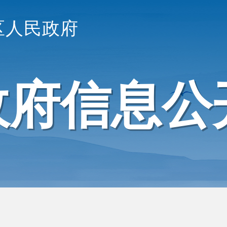
区人民政府
政府信息公