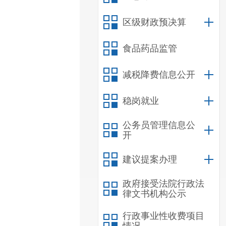
区级财政预决算
食品药品监管
减税降费信息公开
稳岗就业
公务员管理信息公
开
建议提案办理
政府接受法院行政法
律文书机构公示
行政事业性收费项目