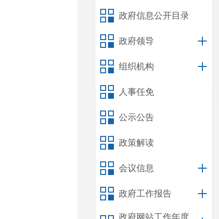
政府信息公开目录
政府领导
组织机构
人事任免
公示公告
政策解读
会议信息
政府工作报告
政府网站工作年度