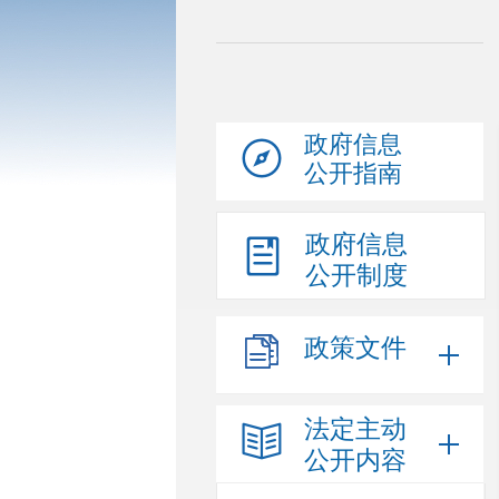
政府信息
公开指南
政府信息
公开制度
政策文件
法定主动
公开内容