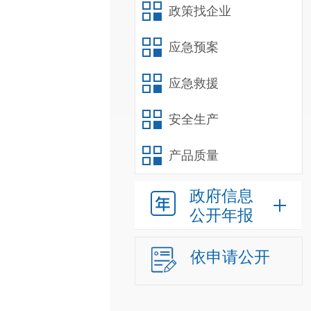
政策找企业
应急预案
应急救援
安全生产
产品质量
政府信息
公开年报
依申请公开