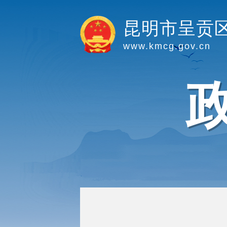
昆明市呈贡
www.kmcg.gov.cn