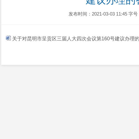
建议办理的
发布时间：2021-03-03 11:45
字号
关于对昆明市呈贡区三届人大四次会议第160号建议办理