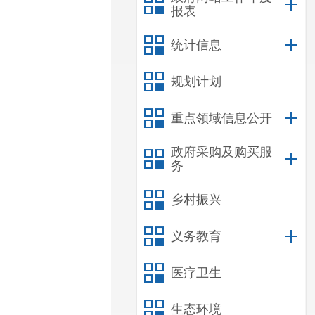
报表
统计信息
规划计划
重点领域信息公开
政府采购及购买服
务
乡村振兴
义务教育
医疗卫生
生态环境