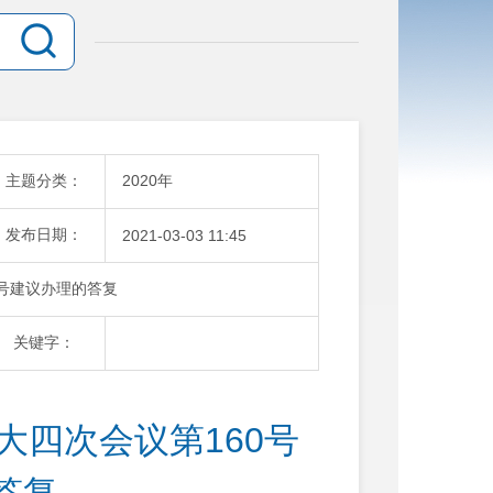
主题分类：
2020年
发布日期：
2021-03-03 11:45
号建议办理的答复
关键字：
大四次会议第160号