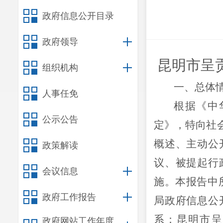
政府信息公开目录
政府领导
昆明市呈
组织机构
一、总体
人事任免
根据《中
公示公告
定》，特向社
概述、主动公
政策解读
议、被提起行
会议信息
施。本报告中所
政府工作报告
局政府信息公
系：昆明市呈贡
政府网站工作年度