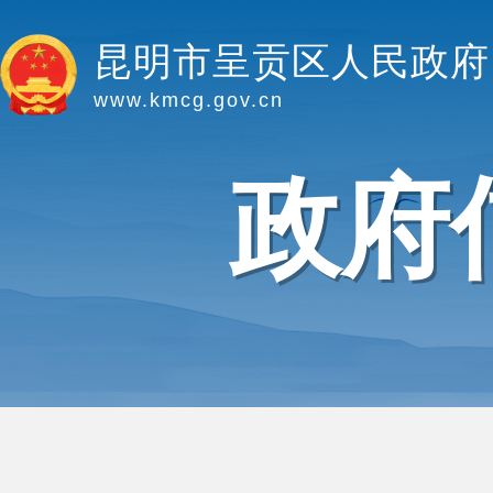
昆明市呈贡区人民政府
www.kmcg.gov.cn
政府