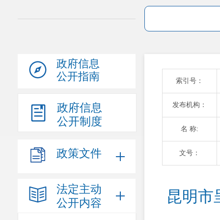
政府信息
公开指南
索引号：
发布机构：
政府信息
公开制度
名 称:
政策文件
文号：
法定主动
昆明市
公开内容