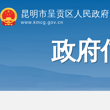
昆明市呈贡区人民政府
www.kmcg.gov.cn
政府