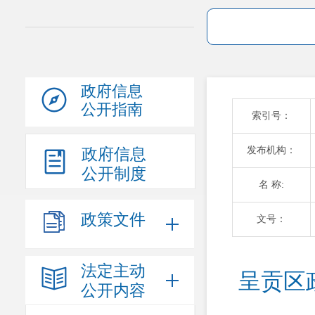
政府信息
公开指南
索引号：
发布机构：
政府信息
公开制度
名 称:
政策文件
文号：
法定主动
呈贡区
公开内容