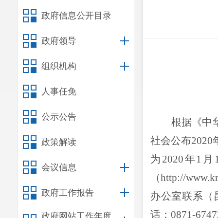
政府信息公开目录
政府领导
组织机构
人事任免
公示公告
根据《中
社会公布20
政策解读
为2020年1
会议信息
（http://
政府工作报告
办公室联系（昆
话：0871-674
政府网站工作年度