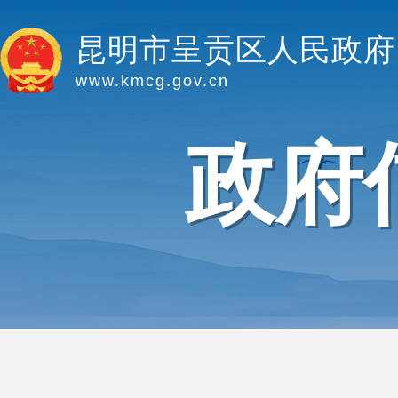
昆明市呈贡区人民政府
www.kmcg.gov.cn
政府