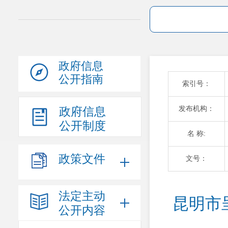
政府信息
公开指南
索引号：
发布机构：
政府信息
公开制度
名 称:
政策文件
文号：
法定主动
昆明市
公开内容