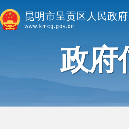
昆明市呈贡区人民政府
www.kmcg.gov.cn
政府