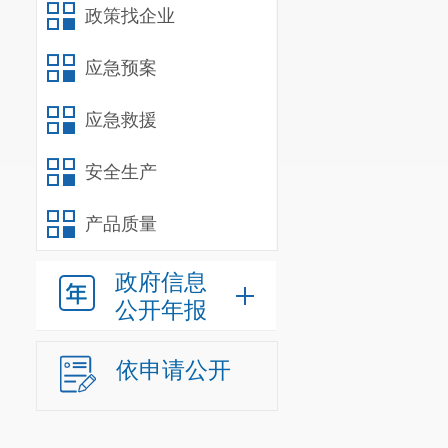
政策找企业
应急预案
应急救援
安全生产
产品质量
政府信息
公开年报
依申请公开