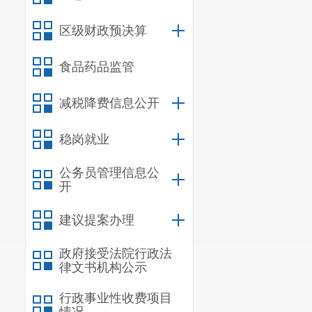
区级财政预决算
食品药品监管
减税降费信息公开
稳岗就业
公务员管理信息公
开
建议提案办理
政府接受法院行政法
律文书机构公示
行政事业性收费项目