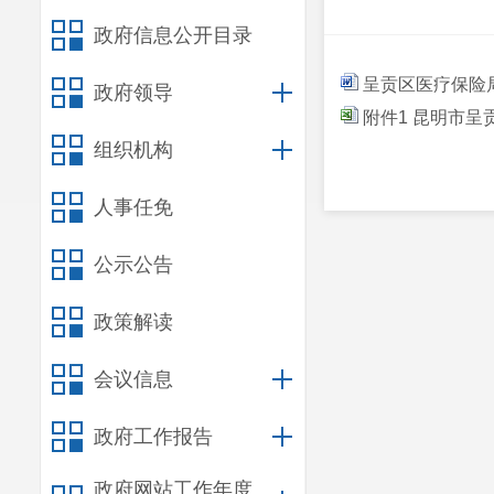
政府信息公开目录
呈贡区医疗保险局
政府领导
附件1 昆明市呈
组织机构
人事任免
公示公告
政策解读
会议信息
政府工作报告
政府网站工作年度