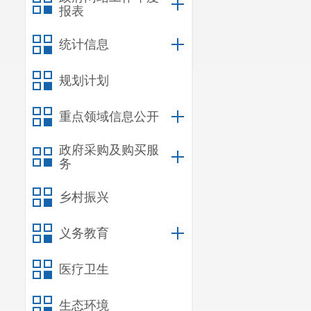
报表
统计信息
规划计划
重点领域信息公开
政府采购及购买服
务
乡村振兴
义务教育
医疗卫生
生态环境