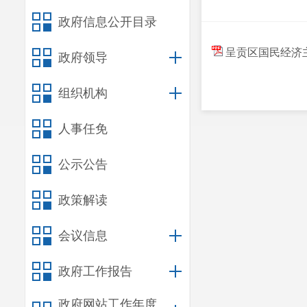
政府信息公开目录
呈贡区国民经济主
政府领导
组织机构
人事任免
公示公告
政策解读
会议信息
政府工作报告
政府网站工作年度