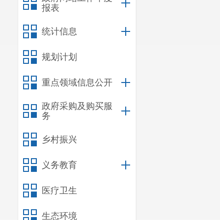
报表
统计信息
规划计划
重点领域信息公开
政府采购及购买服
务
乡村振兴
义务教育
医疗卫生
生态环境