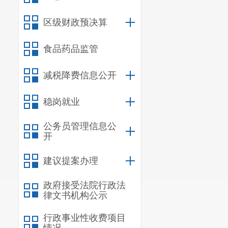
区级财政预决算
食品药品监管
减税降费信息公开
稳岗就业
公务员管理信息公
开
建议提案办理
政府接受法院行政法
律文书机构公示
行政事业性收费项目