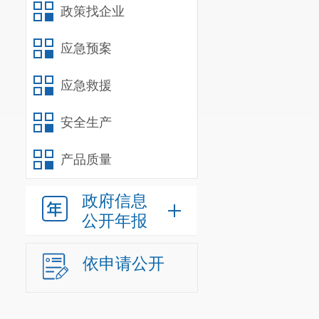
政策找企业
应急预案
应急救援
安全生产
产品质量
政府信息
公开年报
依申请公开