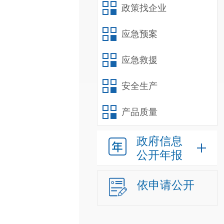
政策找企业
应急预案
应急救援
安全生产
产品质量
政府信息
公开年报
依申请公开