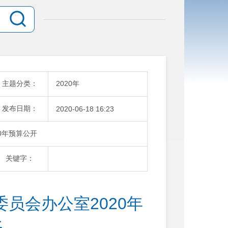
主题分类：
2020年
发布日期：
2020-06-18 16:23
0年预算公开
关键字：
员会办公室2020年