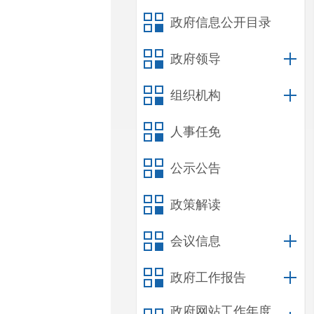
政府信息公开目录
政府领导
组织机构
人事任免
公示公告
政策解读
会议信息
政府工作报告
政府网站工作年度