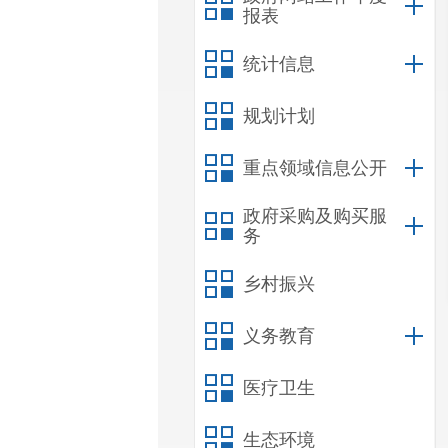
报表
统计信息
规划计划
重点领域信息公开
政府采购及购买服
务
乡村振兴
义务教育
医疗卫生
生态环境