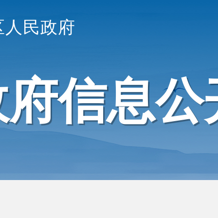
区人民政府
政府信息公