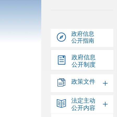
政府信息
公开指南
政府信息
公开制度
政策文件
法定主动
公开内容