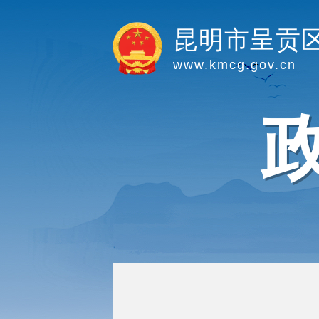
昆明市呈贡
www.kmcg.gov.cn