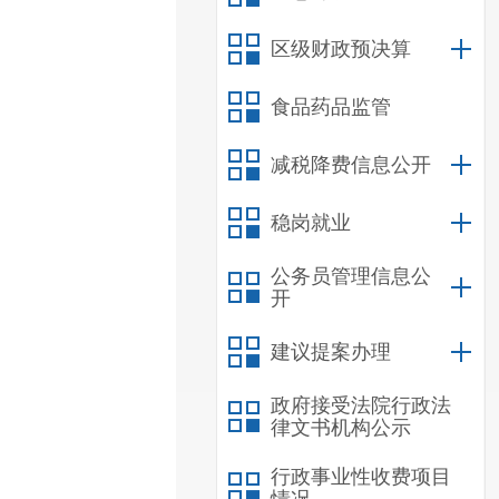
区级财政预决算
食品药品监管
减税降费信息公开
稳岗就业
公务员管理信息公
开
建议提案办理
政府接受法院行政法
律文书机构公示
行政事业性收费项目