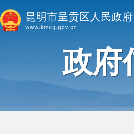
昆明市呈贡区人民政府
www.kmcg.gov.cn
政府