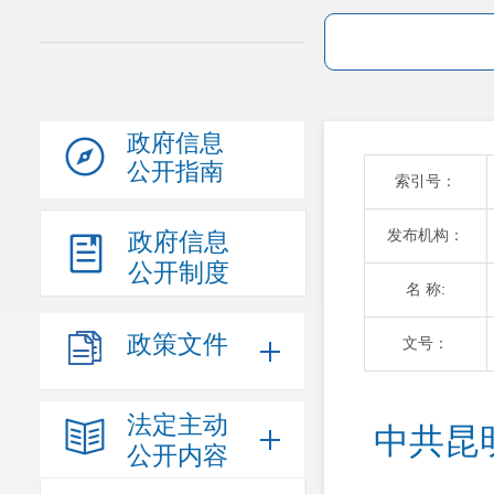
政府信息
公开指南
索引号：
发布机构：
政府信息
公开制度
名 称:
政策文件
文号：
法定主动
中共昆
公开内容