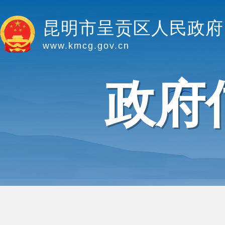
昆明市呈贡区人民政府
www.kmcg.gov.cn
政府