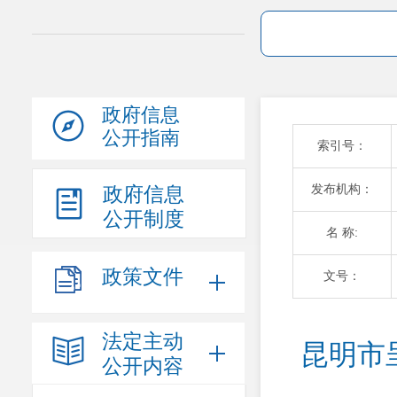
政府信息
公开指南
索引号：
发布机构：
政府信息
公开制度
名 称:
政策文件
文号：
法定主动
昆明市
公开内容