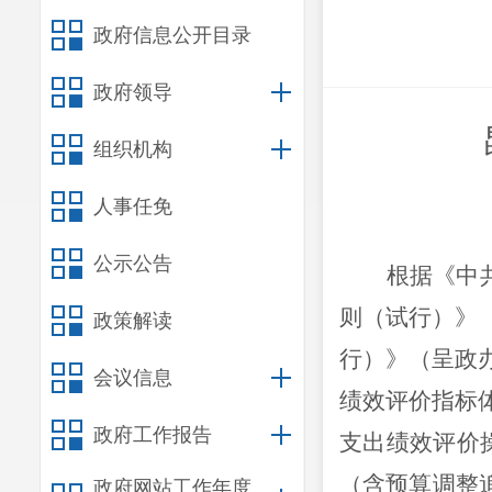
政府信息公开目录
政府领导
组织机构
人事任免
公示公告
根据《中
则（试行）》
政策解读
行）》（呈政办
会议信息
绩效评价指标
政府工作报告
支出绩效评价操
（含预算调整
政府网站工作年度