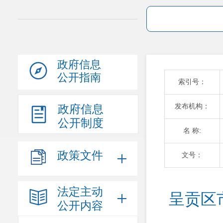
政府信息
公开指南
索引号：
发布机构：
政府信息
公开制度
名 称:
政策文件
文号：
法定主动
呈贡区
公开内容