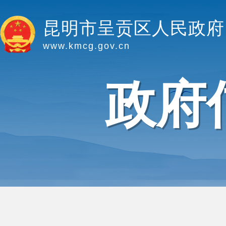
昆明市呈贡区人民政府
www.kmcg.gov.cn
政府