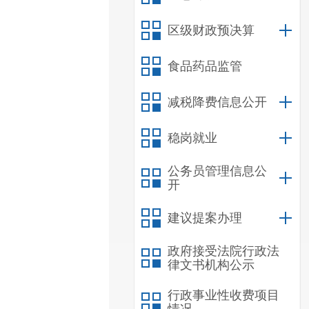
区级财政预决算
食品药品监管
减税降费信息公开
稳岗就业
公务员管理信息公
开
建议提案办理
政府接受法院行政法
律文书机构公示
行政事业性收费项目