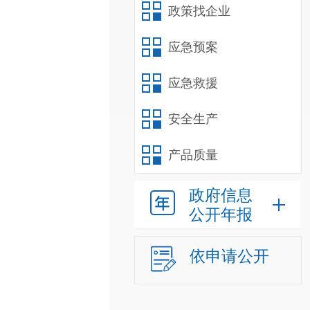
政策找企业
应急预案
应急救援
安全生产
产品质量
政府信息
公开年报
依申请公开