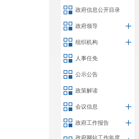
政府信息公开目录
政府领导
组织机构
人事任免
公示公告
政策解读
会议信息
政府工作报告
政府网站工作年度