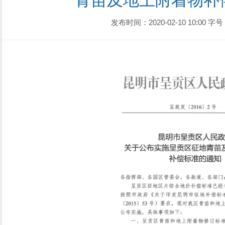
青苗及地上附着物补
发布时间：2020-02-10 10:00
字号