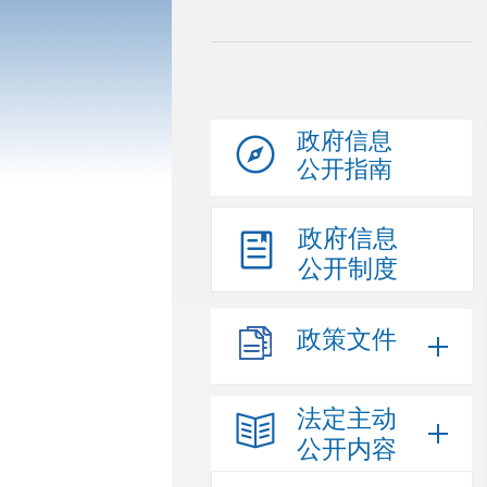
政府信息
公开指南
政府信息
公开制度
政策文件
法定主动
公开内容