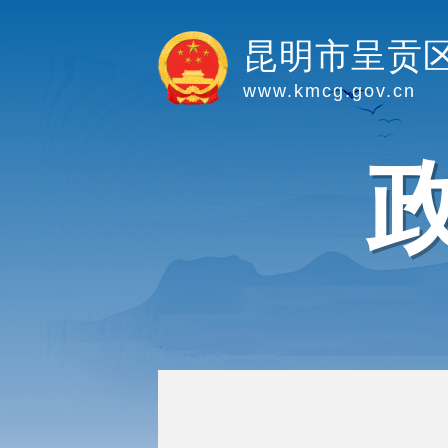
昆明市呈贡
www.kmcg.gov.cn