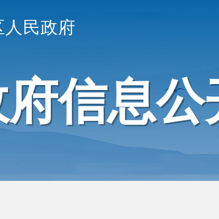
区人民政府
政府信息公