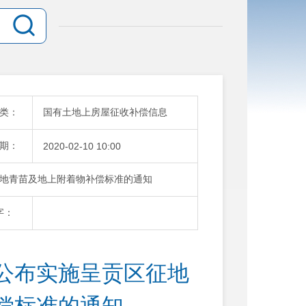
类：
国有土地上房屋征收补偿信息
期：
2020-02-10 10:00
地青苗及地上附着物补偿标准的通知
字：
公布实施呈贡区征地