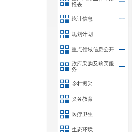
报表
统计信息
规划计划
重点领域信息公开
政府采购及购买服
务
乡村振兴
义务教育
医疗卫生
生态环境