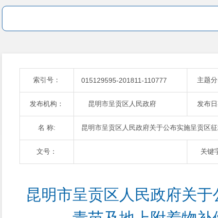
索引号：
主题分
015129595-201811-110777
发布机构：
昆明市呈贡区人民政府
发布日
名 称:
昆明市呈贡区人民政府关于公布实施呈贡区征
文号：
关键
昆明市呈贡区人民政府关于