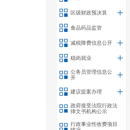
区级财政预决算
食品药品监管
减税降费信息公开
稳岗就业
公务员管理信息公
开
建议提案办理
政府接受法院行政法
律文书机构公示
行政事业性收费项目