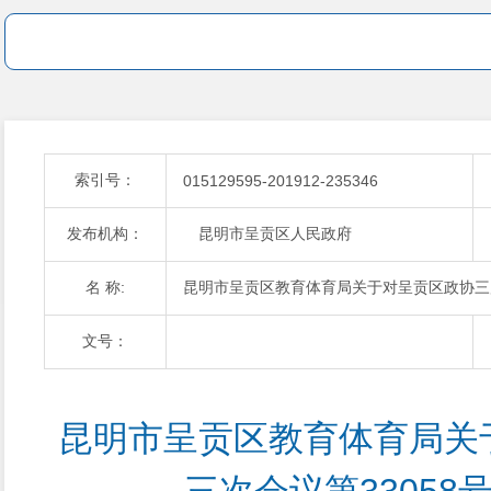
索引号：
015129595-201912-235346
发布机构：
昆明市呈贡区人民政府
名 称:
昆明市呈贡区教育体育局关于对呈贡区政协三届
文号：
昆明市呈贡区教育体育局关