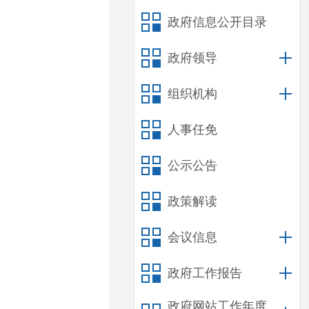
政府信息公开目录
政府领导
组织机构
人事任免
公示公告
政策解读
会议信息
政府工作报告
政府网站工作年度