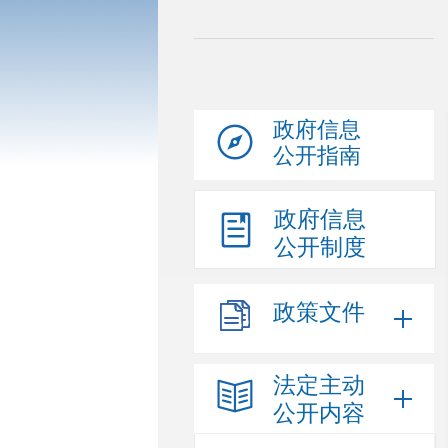
政府信息
公开指南
政府信息
公开制度
政策文件
法定主动
公开内容