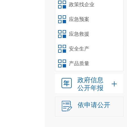
政策找企业
应急预案
应急救援
安全生产
产品质量
政府信息
公开年报
依申请公开