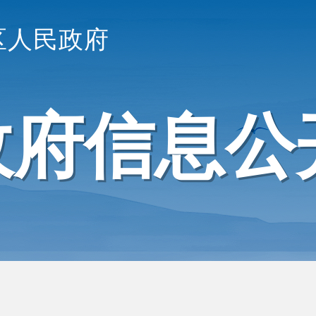
区人民政府
政府信息公