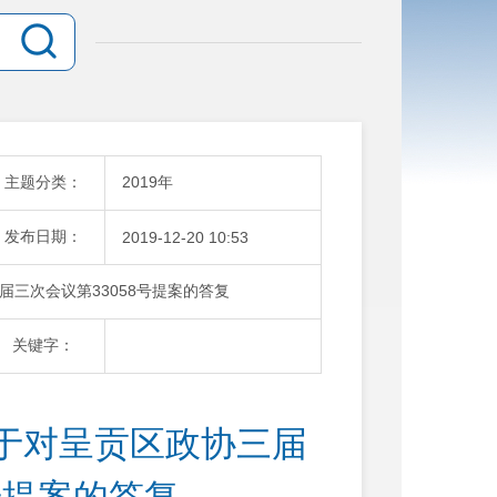
主题分类：
2019年
发布日期：
2019-12-20 10:53
三次会议第33058号提案的答复
关键字：
于对呈贡区政协三届