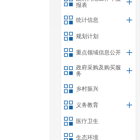
报表
统计信息
规划计划
重点领域信息公开
政府采购及购买服
务
乡村振兴
义务教育
医疗卫生
生态环境