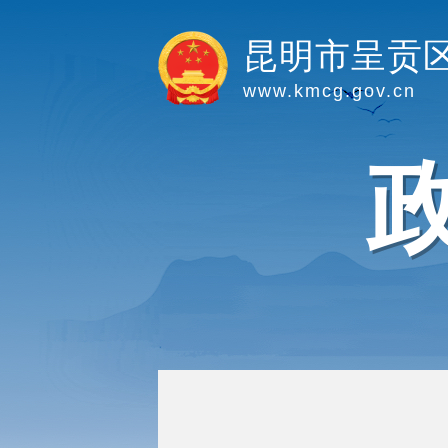
昆明市呈贡
www.kmcg.gov.cn