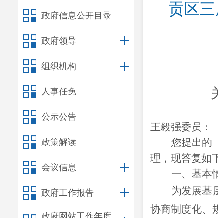
贡区三
政府信息公开目录
政府领导
组织机构
人事任免
公示公告
王毅强委员：
您提出的
政策解读
理，现答复如
会议信息
一、基本
为发展基
政府工作报告
协商制度化、
政府网站工作年度