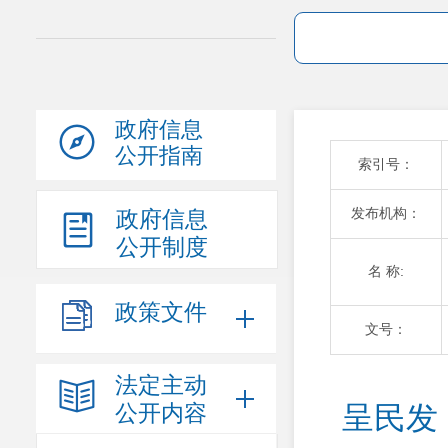
政府信息
公开指南
索引号：
发布机构：
政府信息
公开制度
名 称:
政策文件
文号：
法定主动
公开内容
呈民发