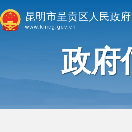
昆明市呈贡区人民政府
www.kmcg.gov.cn
政府